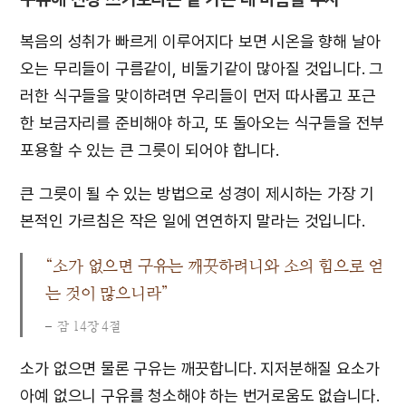
복음의 성취가 빠르게 이루어지다 보면 시온을 향해 날아
오는 무리들이 구름같이, 비둘기같이 많아질 것입니다. 그
러한 식구들을 맞이하려면 우리들이 먼저 따사롭고 포근
한 보금자리를 준비해야 하고, 또 돌아오는 식구들을 전부
포용할 수 있는 큰 그릇이 되어야 합니다.
큰 그릇이 될 수 있는 방법으로 성경이 제시하는 가장 기
본적인 가르침은 작은 일에 연연하지 말라는 것입니다.
“소가 없으면 구유는 깨끗하려니와 소의 힘으로 얻
는 것이 많으니라”
잠 14장 4절
소가 없으면 물론 구유는 깨끗합니다. 지저분해질 요소가
아예 없으니 구유를 청소해야 하는 번거로움도 없습니다.