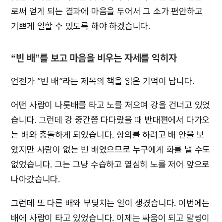
로써 얻게 되는 결과에 마음을 두어서 그 소가 편안하고
기쁘게 일할 수 있도록 해야 하겠습니다.
“빈 배”를 보고 마음을 비우는 자세를 익히자
언젠가 “빈 배”라는 제목의 책을 읽은 기억이 납니다.
어떤 사람이 나룻배를 타고 노를 저으며 강을 건너고 있었
습니다. 그런데 강 중간쯤 다다랐을 때 반대편에서 다가오
는 배와 충돌하게 되었습니다. 항의를 하려고 배 안을 보
았지만 사람이 없는 빈 배였으므로 누구에게 화를 낼 수도
없었습니다. 그는 그냥 수습하고 열심히 노를 저어 앞으로
나아갔습니다.
그런데 또 다른 배와 부딪치는 일이 생겼습니다. 이번에는
배에 사람이 타고 있었습니다. 이제는 싸움이 되고 말썽이