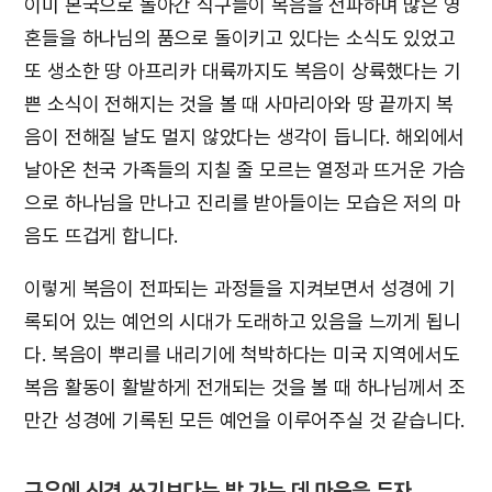
이미 본국으로 돌아간 식구들이 복음을 전파하며 많은 영
혼들을 하나님의 품으로 돌이키고 있다는 소식도 있었고
또 생소한 땅 아프리카 대륙까지도 복음이 상륙했다는 기
쁜 소식이 전해지는 것을 볼 때 사마리아와 땅 끝까지 복
음이 전해질 날도 멀지 않았다는 생각이 듭니다. 해외에서
날아온 천국 가족들의 지칠 줄 모르는 열정과 뜨거운 가슴
으로 하나님을 만나고 진리를 받아들이는 모습은 저의 마
음도 뜨겁게 합니다.
이렇게 복음이 전파되는 과정들을 지켜보면서 성경에 기
록되어 있는 예언의 시대가 도래하고 있음을 느끼게 됩니
다. 복음이 뿌리를 내리기에 척박하다는 미국 지역에서도
복음 활동이 활발하게 전개되는 것을 볼 때 하나님께서 조
만간 성경에 기록된 모든 예언을 이루어주실 것 같습니다.
구유에 신경 쓰기보다는 밭 가는 데 마음을 두자