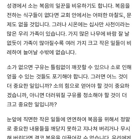
성경에서 소는 복음의 일꾼을 비유하기도 합니다. 복음을
전하는 식구들이 없다면 교회 안에서는 어떠한 마찰도, 문
제도 없을 것입니다. 그러나 시온에는 십사만 사천이라는
많은 우리 가족이 있습니다. 가지 많은 나무에 바람 잘 날
없듯이 가족이 많아질수록 여러 가지 크고 작은 일들이 비
례하여 늘어날 수밖에 없습니다.
소가 없으면 구유는 틀림없이 깨끗할 수 있으나 소로 인해
얻을 수 있는 것들도 포기해야 합니다. 그러면 어느 것이
더 중요한 일입니까? 소의 힘으로 얻어야 할 것이 중요하
겠습니까, 아니면 더러워질 구유를 청소해야 할 것이 더
크고 중요한 일입니까?
눈앞에 직면한 작은 일들에 연연하여 복음을 위해서 정말
로 중요한 내용들을 깨닫지 못하고 지나쳐 버리거나 무시
해 버린다면 결코 복음을 이끌어갈 수 없습니다. 우리에게