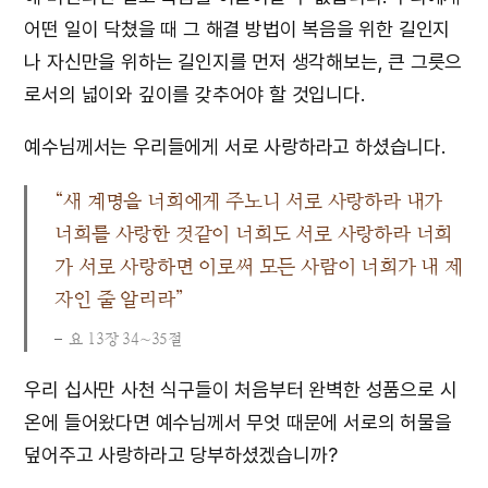
어떤 일이 닥쳤을 때 그 해결 방법이 복음을 위한 길인지
나 자신만을 위하는 길인지를 먼저 생각해보는, 큰 그릇으
로서의 넓이와 깊이를 갖추어야 할 것입니다.
예수님께서는 우리들에게 서로 사랑하라고 하셨습니다.
“새 계명을 너희에게 주노니 서로 사랑하라 내가
너희를 사랑한 것같이 너희도 서로 사랑하라 너희
가 서로 사랑하면 이로써 모든 사람이 너희가 내 제
자인 줄 알리라”
요 13장 34∼35절
우리 십사만 사천 식구들이 처음부터 완벽한 성품으로 시
온에 들어왔다면 예수님께서 무엇 때문에 서로의 허물을
덮어주고 사랑하라고 당부하셨겠습니까?