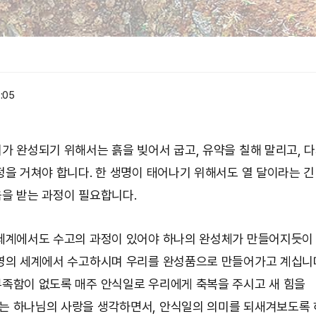
:05
가 완성되기 위해서는 흙을 빚어서 굽고, 유약을 칠해 말리고, 
정을 거쳐야 합니다. 한 생명이 태어나기 위해서도 열 달이라는 긴
을 받는 과정이 필요합니다.
세계에서도 수고의 과정이 있어야 하나의 완성체가 만들어지듯이
영의 세계에서 수고하시며 우리를 완성품으로 만들어가고 계십니다
족함이 없도록 매주 안식일로 우리에게 축복을 주시고 새 힘을
 하나님의 사랑을 생각하면서, 안식일의 의미를 되새겨보도록 