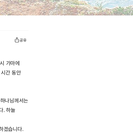
공유
다시 가마에
 시간 동안
 하나님께서는
. 하늘
하겠습니다.