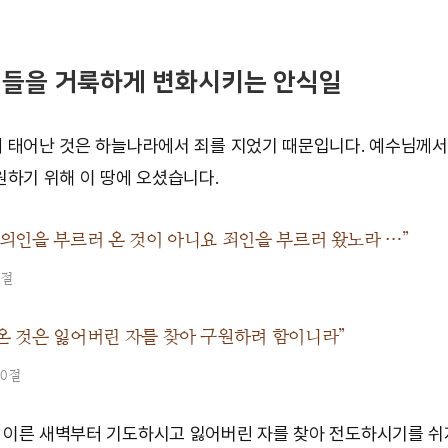
인들을 거룩하게 변화시키는 안식일
 태어난 것은 하늘나라에서 죄를 지었기 때문입니다. 예수님께
원하기 위해 이 땅에 오셨습니다.
 의인을 부르러 온 것이 아니요 죄인을 부르러 왔노라 …”
3절
온 것은 잃어버린 자를 찾아 구원하려 함이니라”
10절
이른 새벽부터 기도하시고 잃어버린 자를 찾아 전도하시기를 쉬