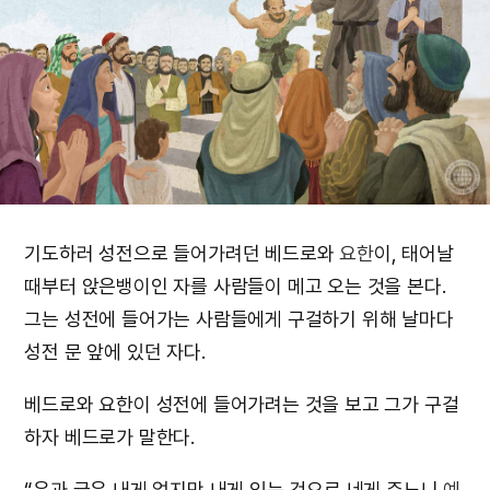
기도하러 성전으로 들어가려던 베드로와
요한
이, 태어날
때부터 앉은뱅이인 자를 사람들이 메고 오는 것을 본다.
그는 성전에 들어가는 사람들에게 구걸하기 위해 날마다
성전 문 앞에 있던 자다.
베드로와 요한이 성전에 들어가려는 것을 보고 그가 구걸
하자 베드로가 말한다.
“은과 금은 내게 없지만 내게 있는 것으로 네게 주노니
예