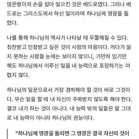
앉은뱅이의 손을 잡아 일으킨 것은 베드로였다. 그러나 베
드로는 그리스도께서 하신 일이라며 하나님께 영광을 돌
렸다.
나를 통해 하나님의 역사가 나타날 때 우쭐해질 수 있다.
칭찬받고 인정받고 싶은 것이 사람의 마음이다. 게다가 알
지 못하는 사람들 눈에는 보이지 않으니, 가만히 있기만
해도 하나님께서 이루신 일을 내 능력으로 포장하기는 어
렵지 않다.
하나님의 일꾼으로서 가장 경계해야 할 것이 바로 그것이
다. 무슨 일을 할 때 내 자신이 주목받지 않도록 해야 한다.
결코 내가 하는 것이 아니다. 내 능력 밖의 일들은 말 그대
로 내 능력이 아니라 하나님의 권능이다.
“하나님께 영광을 돌리면 그 영광은 결국 자신의 것이