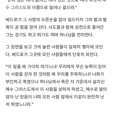
수 그리스도
의 이름으로 일어나 걸으라.”
베드로가 그 사람의 오른손을 잡아 일으키자 그의 발과 발
목이 곧 힘을 얻어 선다. 사도들과 함께 성전으로 들어간
그는 걷기도 하고 뛰기도 하며 하나님을 찬미한다.
그 장면을 보고 크게 놀란 사람들이 일제히 행각에 모인
다. 베드로가 그곳에 모인 사람들에게 단호히 외친다.
“이 일을 왜 기이히 여기느냐! 우리에게 무슨 능력이 있어
이 사람을 걷게 한 것처럼 왜 우리를 주목하느냐! 너희가
부인하고 죽였으나 하나님께서 죽은 자 가운데서 살리신
예수 그리스도께서 이 사람을 성하게 하셨고, 예수로 말미
암아 난 믿음이 너희 모든 사람 앞에서 이같이 완전히 낫
게 하였느니라.”