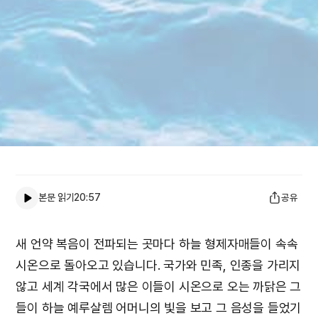
본문 읽기
20:57
공유
새 언약 복음이 전파되는 곳마다 하늘 형제자매들이 속속
시온으로 돌아오고 있습니다. 국가와 민족, 인종을 가리지
않고 세계 각국에서 많은 이들이 시온으로 오는 까닭은 그
들이 하늘 예루살렘 어머니의 빛을 보고 그 음성을 들었기