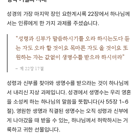
성경의 가장 마지막 장인 요한계시록 22장에서 하나님께
서는 인류에게 한 가지 과제를 주셨습니다.
“성령과 신부가 말씀하시기를 오라 하시는도다 듣
는 자도 오라 할 것이요 목마른 자도 올 것이요 또
원하는 자는 값없이 생명수를 받으라 하시더라”
계 22장 17절
성령과 신부를 찾아와 생명수를 받으라는 것이 하나님께
서 내리신 지상 과제입니다. 성경에서 생명수는 우리 영혼
을 소성케 하는 하나님의 말씀을 뜻합니다(사 55장 1~6
절). 영원한 생명과 직결된 생명수는 오직 성령과 신부에
게 나아갔을 때 받을 수 있는, 하나님께서 허락하시는 거
룩하고 귀한 선물입니다.