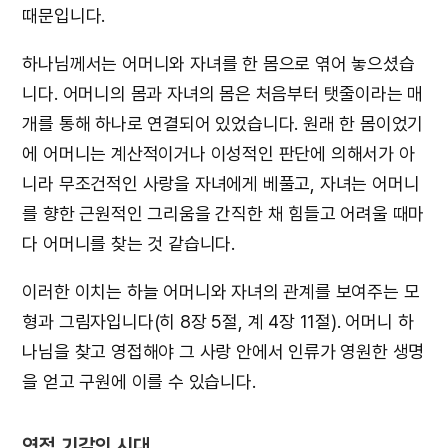
때문입니다.
하나님께서는 어머니와 자녀를 한 몸으로 엮어 놓으셨습
니다. 어머니의 몸과 자녀의 몸은 처음부터 탯줄이라는 매
개를 통해 하나로 연결되어 있었습니다. 원래 한 몸이었기
에 어머니는 계산적이거나 이성적인 판단에 의해서가 아
니라 무조건적인 사랑을 자녀에게 베풀고, 자녀는 어머니
를 향한 근원적인 그리움을 간직한 채 힘들고 어려울 때마
다 어머니를 찾는 것 같습니다.
이러한 이치는 하늘 어머니와 자녀의 관계를 보여주는 모
형과 그림자입니다(히 8장 5절, 계 4장 11절). 어머니 하
나님을 찾고 영접해야 그 사랑 안에서 인류가 영원한 생명
을 얻고 구원에 이를 수 있습니다.
영적 기갈의 시대