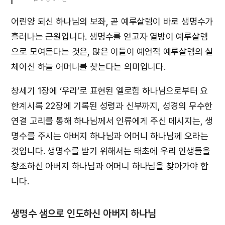
어린양 되신 하나님의 보좌, 곧 예루살렘이 바로 생명수가
흘러나는 근원입니다. 생명수를 얻고자 열방이 예루살렘
으로 모여든다는 것은, 많은 이들이 예언적 예루살렘의 실
체이신 하늘 어머니를 찾는다는 의미입니다.
창세기 1장에 ‘우리’로 표현된 엘로힘 하나님으로부터 요
한계시록 22장에 기록된 성령과 신부까지, 성경의 무수한
연결 고리를 통해 하나님께서 인류에게 주신 메시지는, 생
명수를 주시는 아버지 하나님과 어머니 하나님께 오라는
것입니다. 생명수를 받기 위해서는 태초에 우리 인생들을
창조하신 아버지 하나님과 어머니 하나님을 찾아가야 합
니다.
생명수 샘으로 인도하신 아버지 하나님