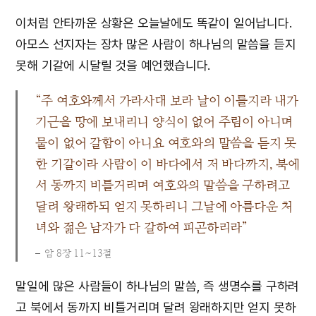
이처럼 안타까운 상황은 오늘날에도 똑같이 일어납니다.
아모스 선지자는 장차 많은 사람이 하나님의 말씀을 듣지
못해 기갈에 시달릴 것을 예언했습니다.
“주 여호와께서 가라사대 보라 날이 이를지라 내가
기근을 땅에 보내리니 양식이 없어 주림이 아니며
물이 없어 갈함이 아니요 여호와의 말씀을 듣지 못
한 기갈이라 사람이 이 바다에서 저 바다까지, 북에
서 동까지 비틀거리며 여호와의 말씀을 구하려고
달려 왕래하되 얻지 못하리니 그날에 아름다운 처
녀와 젊은 남자가 다 갈하여 피곤하리라”
암 8장 11~13절
말일에 많은 사람들이 하나님의 말씀, 즉 생명수를 구하려
고 북에서 동까지 비틀거리며 달려 왕래하지만 얻지 못하