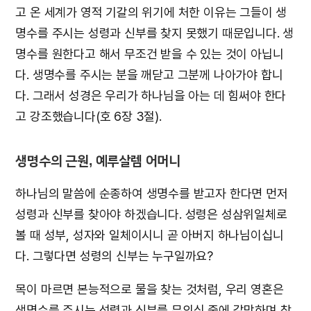
고 온 세계가 영적 기갈의 위기에 처한 이유는 그들이 생
명수를 주시는 성령과 신부를 찾지 못했기 때문입니다. 생
명수를 원한다고 해서 무조건 받을 수 있는 것이 아닙니
다. 생명수를 주시는 분을 깨닫고 그분께 나아가야 합니
다. 그래서 성경은 우리가 하나님을 아는 데 힘써야 한다
고 강조했습니다(호 6장 3절).
생명수의 근원, 예루살렘 어머니
하나님의 말씀에 순종하여 생명수를 받고자 한다면 먼저
성령과 신부를 찾아야 하겠습니다. 성령은 성삼위일체로
볼 때 성부, 성자와 일체이시니 곧 아버지 하나님이십니
다. 그렇다면 성령의 신부는 누구일까요?
목이 마르면 본능적으로 물을 찾는 것처럼, 우리 영혼은
생명수를 주시는 성령과 신부를 무의식 중에 갈망하며 찾