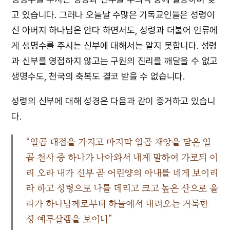
고 있습니다. 그러나 오늘날 수많은 기독교인들은 성령이
신 아버지 하나님은 안다 하면서도, 성령과 더불어 인류에
게 생명수를 주시는 신부에 대해서는 알지 못합니다. 성령
과 신부를 영접하지 않고는 구원의 진리를 깨달을 수 없고
생명수도, 천국의 축복도 결코 받을 수 없습니다.
성령의 신부에 대해 성경은 다음과 같이 증거하고 있습니
다.
“일곱 대접을 가지고 마지막 일곱 재앙을 담은 일
곱 천사 중 하나가 나아와서 내게 말하여 가로되 이
리 오라 내가 신부 곧 어린양의 아내를 네게 보이리
라 하고 성령으로 나를 데리고 크고 높은 산으로 올
라가 하나님께로부터 하늘에서 내려오는 거룩한
성 예루살렘을 보이니”