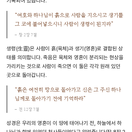
기록되어 있습니다.
“여호와 하나님이 흙으로 사람을 지으시고 생기를
그 코에 불어넣으시니 사람이 생령이 된지라”
창 2장 7절
생령(生靈)은 사람이 흙(육체)과 생기(영혼)로 결합된 상
태를 의미합니다. 죽음은 육체와 영혼이 분리되는 현상을
가리키는 것으로 사람이 죽으면 이 둘은 각각 원래 있던
곳으로 돌아갑니다.
“흙은 여전히 땅으로 돌아가고 신은 그 주신 하나
님께로 돌아가기 전에 기억하라”
전 12장 7절
성경은 우리의 영혼이 이 땅에 태어나기 전, 하늘에서 하
나님과 함께 있었던 천사들이었다고 알려줍니다(잠 8장 2