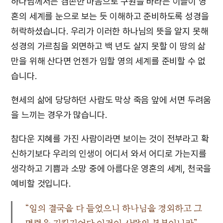
하나님께서는 겸손한 마음으로 구원을 바라는 이들이 영
혼의 세계를 눈으로 보는 듯 이해하고 준비하도록 성경을
허락하셨습니다. 우리가 이러한 하나님의 뜻을 알지 못해
성경의 가르침을 외면하고 백 년도 살지 못할 이 땅의 삶
만을 위해 산다면 언젠가 임할 영의 세계를 준비할 수 없
습니다.
현세의 삶에 당당하던 사람도 막상 죽음 앞에 서면 두려움
을 느끼는 경우가 많습니다.
참다운 지혜를 가진 사람이라면 보이는 것이 전부라고 확
신하기보다 우리의 인생이 어디서 와서 어디로 가는지를
생각하고 기쁨과 소망 중에 아름다운 영혼의 세계, 천국을
예비할 것입니다.
“일의 결국을 다 들었으니 하나님을 경외하고 그