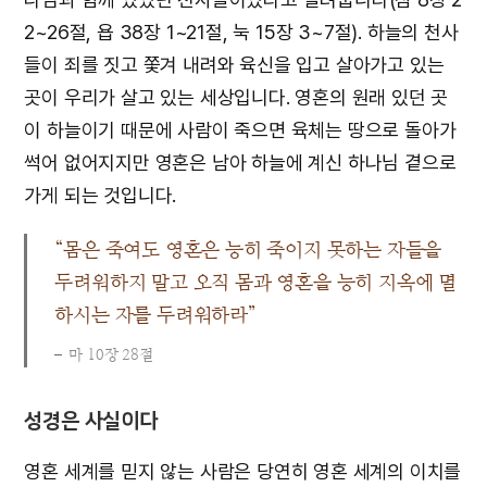
2~26절, 욥 38장 1~21절, 눅 15장 3~7절). 하늘의 천사
들이 죄를 짓고 쫓겨 내려와 육신을 입고 살아가고 있는
곳이 우리가 살고 있는 세상입니다. 영혼의 원래 있던 곳
이 하늘이기 때문에 사람이 죽으면 육체는 땅으로 돌아가
썩어 없어지지만 영혼은 남아 하늘에 계신 하나님 곁으로
가게 되는 것입니다.
“몸은 죽여도 영혼은 능히 죽이지 못하는 자들을
두려워하지 말고 오직 몸과 영혼을 능히 지옥에 멸
하시는 자를 두려워하라”
마 10장 28절
성경은 사실이다
영혼 세계를 믿지 않는 사람은 당연히 영혼 세계의 이치를