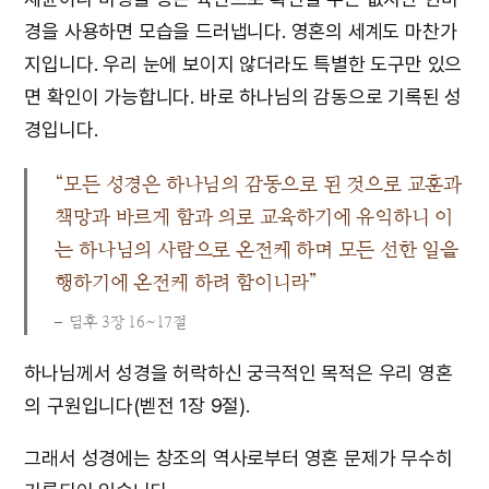
경을 사용하면 모습을 드러냅니다. 영혼의 세계도 마찬가
지입니다. 우리 눈에 보이지 않더라도 특별한 도구만 있으
면 확인이 가능합니다. 바로 하나님의 감동으로 기록된 성
경입니다.
“모든 성경은 하나님의 감동으로 된 것으로 교훈과
책망과 바르게 함과 의로 교육하기에 유익하니 이
는 하나님의 사람으로 온전케 하며 모든 선한 일을
행하기에 온전케 하려 함이니라”
딤후 3장 16~17절
하나님께서 성경을 허락하신 궁극적인 목적은 우리 영혼
의 구원입니다(벧전 1장 9절).
그래서 성경에는 창조의 역사로부터 영혼 문제가 무수히