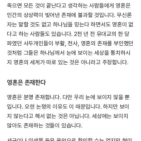
죽으면 모든 것이 끝난다고 생각하는 사람들에게 영혼은
인간의 상상력이 빚어낸 존재에 불과할 것입니다. 무신론
자는 말할 것도 없고 하나님을 믿는다 하면서도 영혼이 없
다고 하는 사람들도 있습니다. 2천 년 전 유대교의 한 당
파였던 사두개인들이 부활, 천사, 영혼의 존재를 부인했던
것처럼 그들은 하나님께서 눈에 보이는 세상을 통치하시
지 영혼의 세계가 따로 있는 것은 아니라고 주장합니다.
영혼은 존재한다
영혼은 분명 존재합니다. 다만 우리 눈에 보이지 않을 뿐
입니다. 오랜 논쟁의 이유도 이 때문입니다. 하지만 보이
지 않는다고 해서 없는 것은 아닙니다. 세상에는 보이지
않아도 존재하는 것들이 있습니다.
세균이나 미생물 등은 육안으로 확인할 수는 없지만 현미