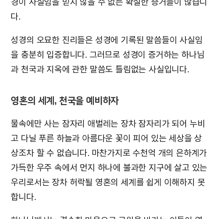
경이 사실임을 믿지 않을 수 없는 확실한 증거들이 많습니
다.
성경의 오묘한 진리들은 성경에 기록된 말씀들이 사실임
을 충분히 입증합니다. 그러므로 성경이 증거하는 하나님
과 천국과 지옥에 관한 말씀도 틀림없는 사실입니다.
영혼의 세계, 천국을 예비하자
물속에만 사는 잠자리 애벌레는 장차 잠자리가 되어 누비
고 다닐 푸른 하늘과 아름다운 꽃이 피어 있는 세상을 상
상조차 할 수 없습니다. 마찬가지로 수천억 개의 은하계가
가득한 우주 속에서 먼지 하나에 불과한 지구에 살고 있는
우리로서는 장차 허락될 영혼의 세계를 쉽게 이해하지 못
합니다.