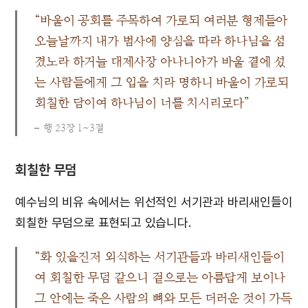
“바울이 공회를 주목하여 가로되 여러분 형제들아
오늘날까지 내가 범사에 양심을 따라 하나님을 섬
겼노라 하거늘 대제사장 아나니아가 바울 곁에 섰
는 사람들에게 그 입을 치라 명하니 바울이 가로되
회칠한 담이여 하나님이 너를 치시리로다”
행 23장 1~3절
회칠한 무덤
예수님의 비유 속에서는 위선적인 서기관과 바리새인들이
회칠한 무덤으로 표현되고 있습니다.
“화 있을진저 외식하는 서기관들과 바리새인들이
여 회칠한 무덤 같으니 겉으로는 아름답게 보이나
그 안에는 죽은 사람의 뼈와 모든 더러운 것이 가득