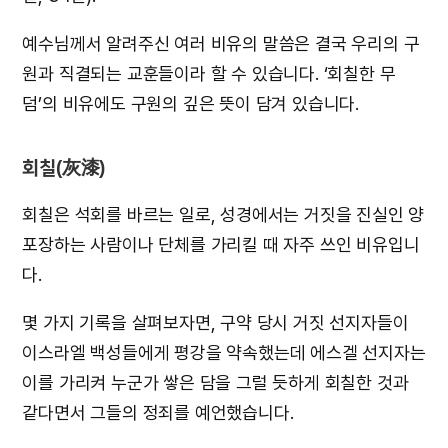
예수님께서 알려주신 여러 비유의 말씀은 결국 우리의 구
원과 직결되는 교훈들이라 할 수 있습니다. ‘회칠한 무
덤’의 비유에도 구원의 깊은 뜻이 담겨 있습니다.
회칠(灰漆)
회칠은 석회를 바르는 일로, 성경에서는 거짓을 진실인 양
포장하는 사람이나 단체를 가리킬 때 자주 쓰인 비유입니
다.
몇 가지 기록을 살펴보자면, 구약 당시 거짓 선지자들이
이스라엘 백성들에게 평강을 약속했는데 에스겔 선지자는
이를 가리켜 누군가 쌓은 담을 그럴 듯하게 회칠한 것과
같다면서 그들의 정죄를 예언했습니다.