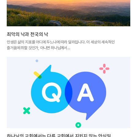
죄악의 낙과 천국의 낙
인생은 삶의 지표를 어디에 두느냐에 따라 달라집니다. 이 세상의 세속적인
즐거움에 취할 것인가, 아니면 하나님께서…
하나님의 교회에서는 다른 교회에서 지키지 않는 안식일,