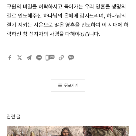
구원의 비밀을 허락하시고 죽어가는 우리 영혼을 생명의
길로 인도해주신 하나님의 은혜에 감사드리며, 하나님의
절기 지키는 시온으로 많은 영혼을 인도하여 이 시대에 허
락하신 참 선지자의 사명을 다해야겠습니다.
카카오톡
공유하기
뒤로가기
관련 글