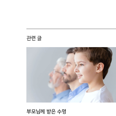
관련 글
부모님께 받은 수명