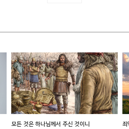
모든 것은 하나님께서 주신 것이니
죄