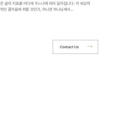
은 삶의 지표를 어디에 두느냐에 따라 달라집니다. 이 세상의
적인 즐거움에 취할 것인가, 아니면 하나님께서…
Contact Us