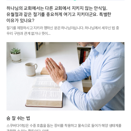
하나님의 교회에서는 다른 교회에서 지키지 않는 안식일,
유월절과 같은 절기를 중요하게 여기고 지키더군요. 특별한
이유가 있나요?
절기를 제정하시고 지키라 명하신 분은 하나님이십니다. 하나님께서 세우신 법 중
우리 구원과 관계 없거나 뜻이…
숨 잘 쉬는 법
스쿠버다이빙은 수중 호흡을 돕는 장비를 착용하고 물속으로 들어가 해양 생태계를