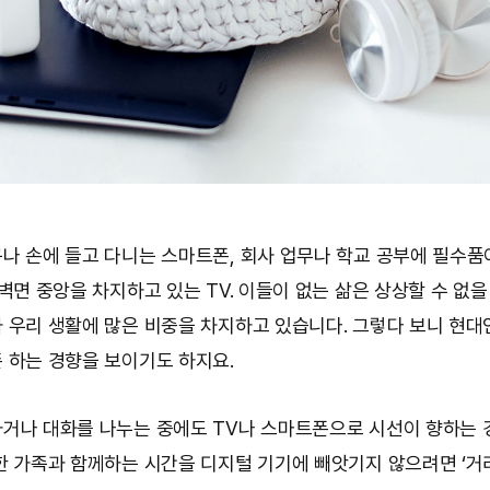
나 손에 들고 다니는 스마트폰, 회사 업무나 학교 공부에 필수품
 벽면 중앙을 차지하고 있는 TV. 이들이 없는 삶은 상상할 수 없
 우리 생활에 많은 비중을 차지하고 있습니다. 그렇다 보니 현
 하는 경향을 보이기도 하지요.
거나 대화를 나누는 중에도 TV나 스마트폰으로 시선이 향하는 
한 가족과 함께하는 시간을 디지털 기기에 빼앗기지 않으려면 ‘거