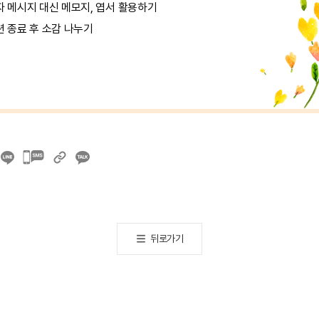
자 메시지 대신 메모지, 엽서 활용하기
션 종료 후 소감 나누기
카카오톡
공유하기
뒤로가기