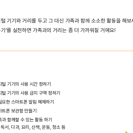
털 기기와 거리를 두고 그 대신 가족과 함께 소소한 활동을 해보세
기’를 실천하면 가족과의 거리는 좀 더 가까워질 거예요!
지털 기기의 사용 시간 정하기
지털 기기의 사용 금지 구역 정하기
필요한 스마트폰 알림 해제하기
마트폰 보관함 만들기
족과 함께할 수 있는 활동 하기
 독서, 다과, 요리, 산책, 운동, 청소 등