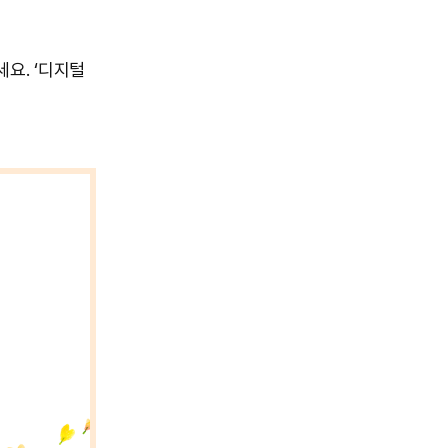
요. ‘디지털