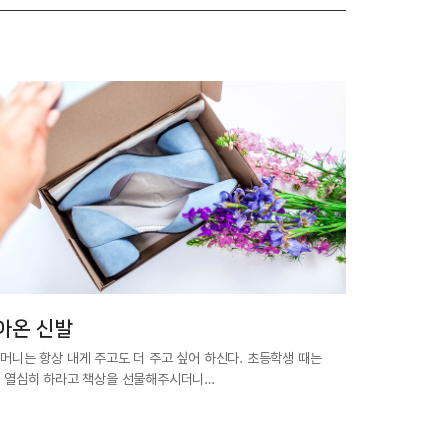
아온 신발
머니는 항상 내게 주고도 더 주고 싶어 하신다. 초등학생 때는
 열심히 하라고 책상을 선물해주시더니…