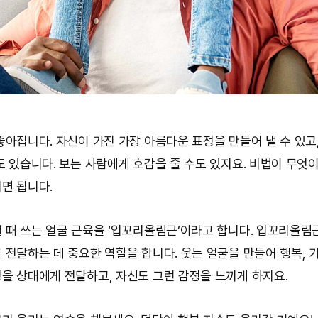
좋아집니다. 자신이 가진 가장 아름다운 표정을 만들어 낼 수 있고
도 있습니다. 보는 사람에게 호감을 줄 수도 있지요. 비법이 무엇
면 됩니다.
 때 쓰는 얼굴 근육을 ‘입꼬리올림근’이라고 합니다. 입꼬리올림
 전달하는 데 중요한 역할을 합니다. 웃는 얼굴을 만들어 행복, 기
을 상대에게 전달하고, 자신도 그런 감정을 느끼게 하지요.