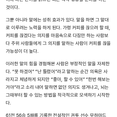
것이다.
그뿐 아니라 말에는 성취 효과가 있다. 말을 하면 그 말대
로 이루려는 노력을 하게 된다. 가령 커피를 끊으려 할 때,
커피를 끊겠다는 의지를 마음속으로 다짐만 하는 사람보
다 주위 사람들에게 그 의지를 말하는 사람이 커피를 끊을
가능성이 더 높다.
이러한 말의 힘을 경험해본 사람은 부정적인 말을 자제한
다. “못 하겠어” “난 틀렸어”라고 말하는 순간 의욕은 사
라지고 체념하게 되지만 “좋아, 할 수 있어” “한번 해보는
거야”라고 소리 내어 말하면 없던 의지도 생겨나고, 뇌는
그때부터 할 수 있는 방법을 적극적으로 모색하기 시작한
다.
61전 56승 5패를 기록한 전설적인 권투 선수 무하마드