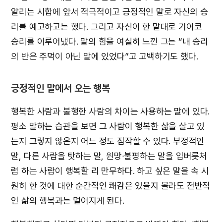
알리는 시합에 앞서 적극적이고 긍정적인 말로 자신의 승
리를 예고하고는 했다. 그리고 자신이 한 말대로 기어코
승리를 이루어냈다. 말의 힘을 여실히 느낀 그는 “내 승리
의 반은 주먹이 아닌 말에 있었다”고 고백하기도 했다.
긍정적인 말에서 오는 행복
행복한 사람과 불행한 사람의 차이는 사용하는 말에 있다.
평소 말하는 습관을 보면 그 사람이 행복한 삶을 살고 있
는지 그렇지 않은지 어느 정도 짐작할 수 있다. 부정적인
말, 다른 사람을 탓하는 말, 원망∙불평하는 말을 입버릇처
럼 하는 사람이 행복할 리 만무하다. 하고 싶은 말을 속 시
원히 한 것에 대한 순간적인 쾌감은 있을지 몰라도 전반적
인 삶의 행복과는 멀어지게 된다.