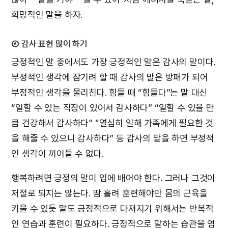
희망적인 말을 하자.
⑥ 감사 표현 많이 하기
긍정적인 말 중에서도 가장 긍정적인 말은 감사의 말이다.
부정적인 생각에 잠기려 할 때 감사의 말은 방패가 되어
부정적인 생각을 물리친다. 힘들 때 “힘들다”는 말 대신
“일할 수 있는 직장이 있어서 감사하다” “일할 수 있을 만
큼 건강해서 감사하다” “열심히 일해 가족에게 필요한 것
을 해줄 수 있으니 감사하다” 등 감사의 말을 하면 부정적
인 생각이 끼어들 수 없다.
행복하려면 긍정의 말이 입에 배어야 한다. 그러나 그것이
저절로 되지는 않는다. 땀 흘려 훈련해야만 몸의 근육을
키울 수 있듯 말도 긍정적으로 다져지기 위해서는 반복적
인 연습과 훈련이 필요하다. 긍정적으로 말하는 습관을 염