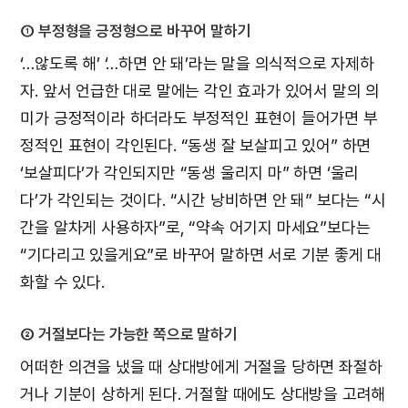
① 부정형을 긍정형으로 바꾸어 말하기
‘…않도록 해’ ‘…하면 안 돼’라는 말을 의식적으로 자제하
자. 앞서 언급한 대로 말에는 각인 효과가 있어서 말의 의
미가 긍정적이라 하더라도 부정적인 표현이 들어가면 부
정적인 표현이 각인된다. “동생 잘 보살피고 있어” 하면
‘보살피다’가 각인되지만 “동생 울리지 마” 하면 ‘울리
다’가 각인되는 것이다. “시간 낭비하면 안 돼” 보다는 “시
간을 알차게 사용하자”로, “약속 어기지 마세요”보다는
“기다리고 있을게요”로 바꾸어 말하면 서로 기분 좋게 대
화할 수 있다.
② 거절보다는 가능한 쪽으로 말하기
어떠한 의견을 냈을 때 상대방에게 거절을 당하면 좌절하
거나 기분이 상하게 된다. 거절할 때에도 상대방을 고려해