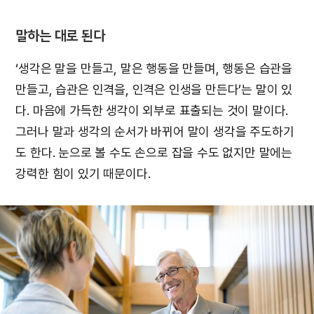
말하는 대로 된다
‘생각은 말을 만들고, 말은 행동을 만들며, 행동은 습관을
만들고, 습관은 인격을, 인격은 인생을 만든다’는 말이 있
다. 마음에 가득한 생각이 외부로 표출되는 것이 말이다.
그러나 말과 생각의 순서가 바뀌어 말이 생각을 주도하기
도 한다. 눈으로 볼 수도 손으로 잡을 수도 없지만 말에는
강력한 힘이 있기 때문이다.