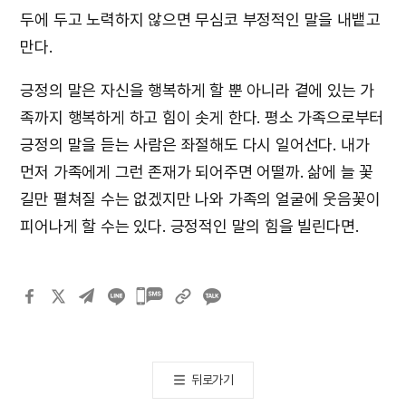
두에 두고 노력하지 않으면 무심코 부정적인 말을 내뱉고
만다.
긍정의 말은 자신을 행복하게 할 뿐 아니라 곁에 있는 가
족까지 행복하게 하고 힘이 솟게 한다. 평소 가족으로부터
긍정의 말을 듣는 사람은 좌절해도 다시 일어선다. 내가
먼저 가족에게 그런 존재가 되어주면 어떨까. 삶에 늘 꽃
길만 펼쳐질 수는 없겠지만 나와 가족의 얼굴에 웃음꽃이
피어나게 할 수는 있다. 긍정적인 말의 힘을 빌린다면.
카카오톡
공유하기
뒤로가기