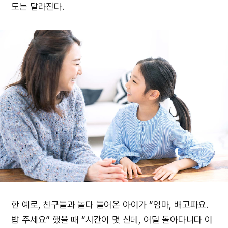
도는 달라진다.
한 예로, 친구들과 놀다 들어온 아이가 “엄마, 배고파요.
밥 주세요” 했을 때 “시간이 몇 신데, 어딜 돌아다니다 이