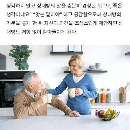
생각하지 말고 상대방의 말을 충분히 경청한 뒤 “오, 좋은
생각이네요” “맞는 말이야” 하고 공감함으로써 상대방의
기분을 좋게 한 뒤 자신의 의견을 조심스럽게 제안하면 상
대방도 저항 없이 받아들이게 된다.