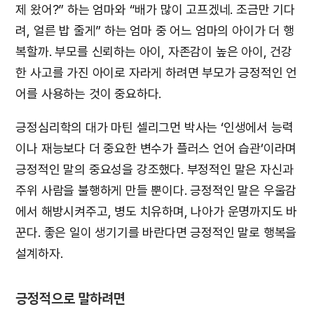
제 왔어?” 하는 엄마와 “배가 많이 고프겠네. 조금만 기다
려, 얼른 밥 줄게” 하는 엄마 중 어느 엄마의 아이가 더 행
복할까. 부모를 신뢰하는 아이, 자존감이 높은 아이, 건강
한 사고를 가진 아이로 자라게 하려면 부모가 긍정적인 언
어를 사용하는 것이 중요하다.
긍정심리학의 대가 마틴 셀리그먼 박사는 ‘인생에서 능력
이나 재능보다 더 중요한 변수가 플러스 언어 습관’이라며
긍정적인 말의 중요성을 강조했다. 부정적인 말은 자신과
주위 사람을 불행하게 만들 뿐이다. 긍정적인 말은 우울감
에서 해방시켜주고, 병도 치유하며, 나아가 운명까지도 바
꾼다. 좋은 일이 생기기를 바란다면 긍정적인 말로 행복을
설계하자.
긍정적으로 말하려면