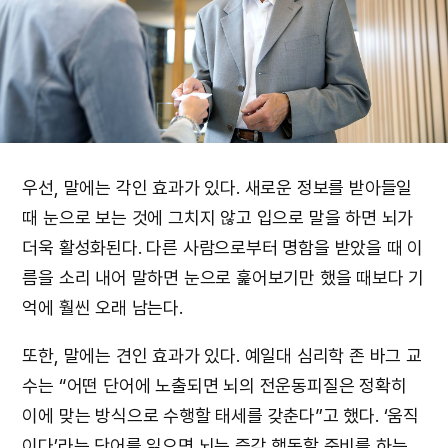
우선, 말에는 각인 효과가 있다. 새로운 정보를 받아들일
때 눈으로 보는 것에 그치지 않고 입으로 말을 하면 뇌가
더욱 활성화된다. 다른 사람으로부터 명함을 받았을 때 이
름을 소리 내어 말하면 눈으로 훑어보기만 했을 때보다 기
억에 훨씬 오래 남는다.
또한, 말에는 견인 효과가 있다. 예일대 심리학 존 바그 교
수는 “어떤 단어에 노출되면 뇌의 전운동피질은 정확히
이에 맞는 방식으로 수행할 태세를 갖춘다”고 했다. ‘움직
이다’라는 단어를 읽으면 뇌는 즉각 행동할 준비를 하는