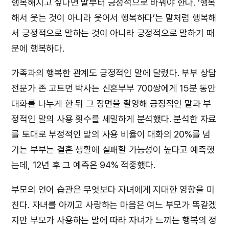
행복해지고 싶다면 말부터 긍정적으로 바꿔야 한다. ‘행복
해서 웃는 것이 아니라 웃어서 행복하다’는 말처럼 행복해
서 긍정적으로 말하는 것이 아니라 긍정적으로 말하기 때
문에 행복하다.
가족과의 행복한 관계도 긍정적인 말에 달렸다. 부부 상담
전문가 존 고트먼 박사는 신혼부부 700쌍에게 15분 동안
대화를 나누게 한 뒤 그 장면을 촬영해 긍정적인 말과 부
정적인 말의 사용 횟수를 세밀하게 분석했다. 분석한 자료
를 토대로 부정적인 말의 사용 비율이 대화의 20%를 넘
기는 부부는 결혼 생활에 실패할 가능성이 높다고 예측했
는데, 12년 후 그 예측은 94% 적중했다.
부모의 언어 습관은 무엇보다 자녀에게 지대한 영향을 미
친다. 자녀를 아끼고 사랑하는 마음은 여느 부모가 똑같겠
지만 부모가 사용하는 말에 따라 자녀가 느끼는 행복의 정