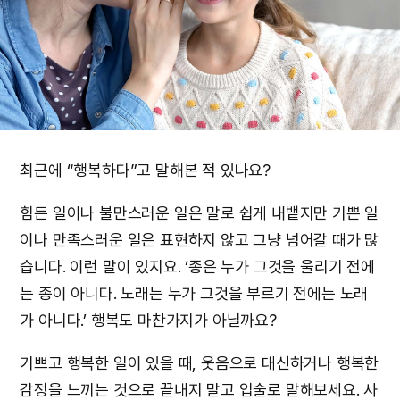
최근에 “행복하다”고 말해본 적 있나요?
힘든 일이나 불만스러운 일은 말로 쉽게 내뱉지만 기쁜 일
이나 만족스러운 일은 표현하지 않고 그냥 넘어갈 때가 많
습니다. 이런 말이 있지요. ‘종은 누가 그것을 울리기 전에
는 종이 아니다. 노래는 누가 그것을 부르기 전에는 노래
가 아니다.’ 행복도 마찬가지가 아닐까요?
기쁘고 행복한 일이 있을 때, 웃음으로 대신하거나 행복한
감정을 느끼는 것으로 끝내지 말고 입술로 말해보세요. 사