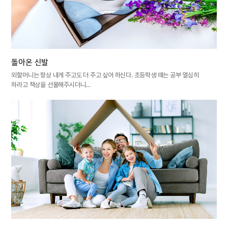
돌아온 신발
외할머니는 항상 내게 주고도 더 주고 싶어 하신다. 초등학생 때는 공부 열심히
하라고 책상을 선물해주시더니…