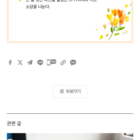
소감을 나눈다.
카카오톡
공유하기
뒤로가기
관련 글