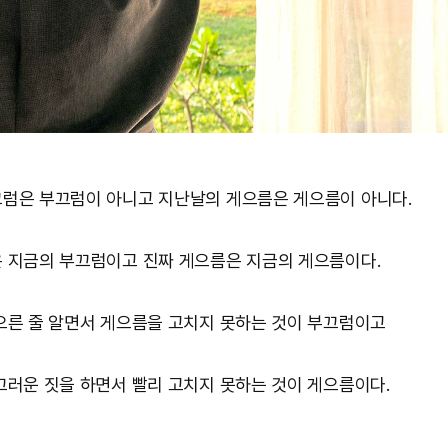
럼은 부끄럼이 아니고 지난날의 게으름은 게으름이 아니다.
 지금의 부끄럼이고 진짜 게으름은 지금의 게으름이다.
으른 줄 알면서 게으름을 고치지 못하는 것이 부끄럼이고
끄러운 짓을 하면서 빨리 고치지 못하는 것이 게으름이다.