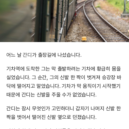
어느 날
간디
가 출장길에 나섰습니다.
기차역에 도착한 그는 막 출발하려는 기차에 황급히 몸을
실었습니다. 그 순간, 그의 신발 한 짝이 벗겨져 승강장 바
닥에 떨어지고 말았습니다. 기차가 막 움직이기 시작했기
때문에 간디는 신발을 주울 수가 없었습니다.
간디는 잠시 무엇인가 고민하더니 갑자기 나머지 신발 한
짝을 벗어서 떨어진 신발 옆으로 던졌습니다.