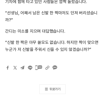
기차에 함께 타고 있던 사람들은 깜짝 놀랐습니다.
“선생님, 어째서 남은 신발 한 짝마저도 던져 버리셨습니
까?”
간디는 미소를 지으며 대답했습니다.
“신발 한 짝은 아무 쓸모도 없습니다. 하지만 짝이 맞으면
누군가 저 신발을 주워서 신을 수 있지 않겠습니까?”
카카오톡
공유하기
뒤로가기