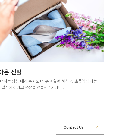
아온 신발
머니는 항상 내게 주고도 더 주고 싶어 하신다. 초등학생 때는
 열심히 하라고 책상을 선물해주시더니…
Contact Us