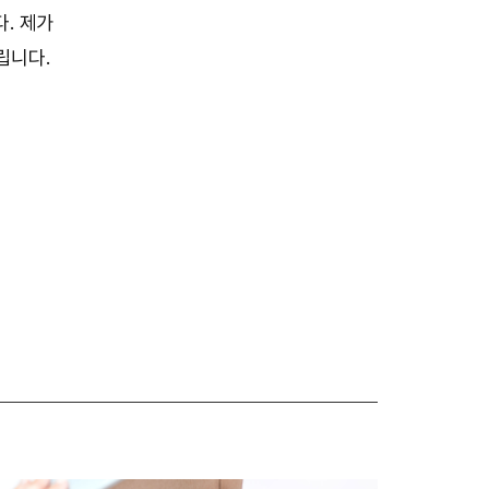
. 제가
립니다.