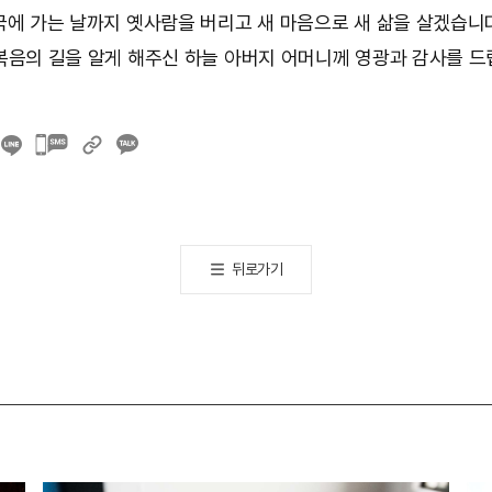
국에 가는 날까지 옛사람을 버리고 새 마음으로 새 삶을 살겠습니다
복음의 길을 알게 해주신 하늘 아버지 어머니께 영광과 감사를 드
카카오톡
공유하기
뒤로가기