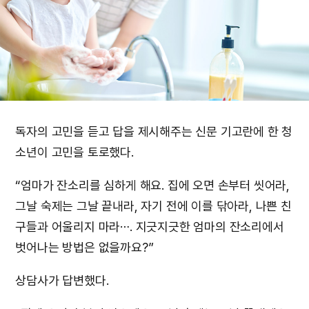
독자의 고민을 듣고 답을 제시해주는 신문 기고란에 한 청
소년이 고민을 토로했다.
“엄마가 잔소리를 심하게 해요. 집에 오면 손부터 씻어라,
그날 숙제는 그날 끝내라, 자기 전에 이를 닦아라, 나쁜 친
구들과 어울리지 마라⋯. 지긋지긋한 엄마의 잔소리에서
벗어나는 방법은 없을까요?”
상담사가 답변했다.