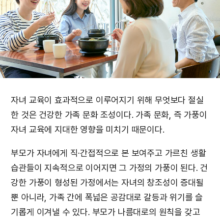
자녀 교육이 효과적으로 이루어지기 위해 무엇보다 절실
한 것은 건강한 가족 문화 조성이다. 가족 문화, 즉 가풍이
자녀 교육에 지대한 영향을 미치기 때문이다.
부모가 자녀에게 직∙간접적으로 본 보여주고 가르친 생활
습관들이 지속적으로 이어지면 그 가정의 가풍이 된다. 건
강한 가풍이 형성된 가정에서는 자녀의 창조성이 증대될
뿐 아니라, 가족 간에 폭넓은 공감대로 갈등과 위기를 슬
기롭게 이겨낼 수 있다. 부모가 나름대로의 원칙을 갖고