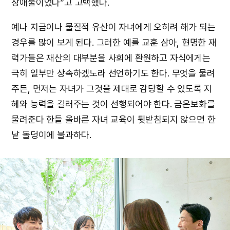
장애물이었다”고 고백했다.
예나 지금이나 물질적 유산이 자녀에게 오히려 해가 되는
경우를 많이 보게 된다. 그러한 예를 교훈 삼아, 현명한 재
력가들은 재산의 대부분을 사회에 환원하고 자식에게는
극히 일부만 상속하겠노라 선언하기도 한다. 무엇을 물려
주든, 먼저는 자녀가 그것을 제대로 감당할 수 있도록 지
혜와 능력을 길러주는 것이 선행되어야 한다. 금은보화를
물려준다 한들 올바른 자녀 교육이 뒷받침되지 않으면 한
낱 돌덩이에 불과하다.