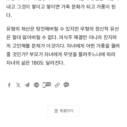
내고 그것이 쌓이고 쌓이면 가족 문화가 되고 가풍이 된
다.
유형의 재산은 탕진해버릴 수 있지만 무형의 정신적 유산
은 절대 잃어버릴 수 없다. 의식주 해결만 아니라 진지하
게 고민해볼 문제가 이것이다. 자녀에게 어떤 가풍을 물려
줄 것인가? 부모가 자녀에게 무엇을 물려주느냐에 따라
자녀의 삶은 180도 달라진다.
카카오톡
공유하기
뒤로가기