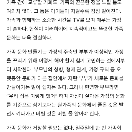
가족 간에 교류할 기회도, 가족의 끈끈한 정을 느낄 틈도
여의치 않다. 그 틈은 아이들이 자랄수록 점점 벌어진다.
가족과 함께하는 소중한 시간을 TV를 보며 때우는 가정
이 흔하다. 현실이 이러하기에 지속적이고도 뚜렷한 가족
문화는 더욱 절실하다.
가족 문화 만들기는 가정의 주축인 부부가 이상적인 가정
을 꾸리기 위해 어떻게 해야 할지 함께 고민하는 것에서부
터 시작한다. 부모님의 성향, 형제 관계, 가정 규칙 등 오
랫동안 문화가 다른 집안에서 자란 부부가 새로운 문화를
만들어가는 일이 쉽지는 않다. 그러나 현명한 부부라면
“우리 집은 이렇게 했어” 하며 자신이 살아온 가정의 문화
를 기준으로 삼기보다는 원가족의 문화에서 좋은 것은 발
전시켜나가고 버릴 것은 버릴 줄 알아야 한다.
가족 문화가 거창할 필요는 없다. 일주일에 한 번 가족회