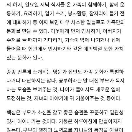
의 하기, 일요일 저녁 식사를 온 가족이 함께하기, 함께 운
동하기, 요리하기, 일기 쓰기, 봉사활동, 잠자리에 들기 전
에 대화하기 등 어찌 보면 매우 사소한 일들로도 가족만의
문화를 만들 수 있다. 이웃에게 먼저 인사하기, 아버지가
수저를 들 때까지 기다리기, 가족이 밖에 나가거나 집에
들어올 때 현관에서 인사하기와 같은 예의범절 또한 가치
있는 문화가 된다.
종종 언론에 소개되는 명문가 집안도 가족 문화가 특별하
다거나 대단하지는 않다. 공부하라는 말 대신 부모가 독서
하는 모습을 보여주는 것, 나이가 들어서도 새로운 일에
도전하는 것, 자녀의 이야기에 귀 기울여주는 것 등이다.
핵심은 부모가 소신을 갖고 좋은 습관을 꾸준하고 일관성
있게 이어나가는 것이다. 가풍은 하루아침에 만들어지지
않는다. 부부의 열정과 노력으로 자녀들의 동참을 이끌어