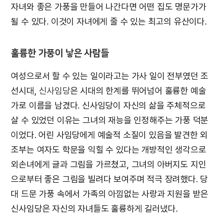
자녀와 좋은 가풍을 만들어 나간다면 어떤 집도 명문가가
될 수 있다. 이것이 자녀에게 줄 수 있는 최고의 유산이다.
훌륭한 가풍이 낳은 사람들
여성으로서 할 수 있는 일이라고는 가사 일이 전부였던 조
선시대,
신사임당
은 시대의 한계를 뛰어넘어 훌륭한 예술
가로 이름을 남겼다. 신사임당이 자신의 삶을 주체적으로
살 수 있었던 이유는 그녀의 재능을 인정해주는 가풍 덕분
이었다. 어린 사임당에게 예술적 소질이 있음을 발견한 외
조부는 여자도 학문을 익힐 수 있다는 개방적인 생각으로
외손녀에게 글과 그림을 가르쳤고, 그녀의 아버지도 지인
으로부터 좋은 그림을 빌려다 보여주며 적극 장려했다. 당
대 드문 가풍 속에서 가족의 아낌없는 사랑과 지원을 받은
신사임당은 자신의 자녀들도 훌륭하게 길러냈다.