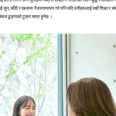
 सुन, चाँदी र खजाना नै हस्तान्तरण गरे पनि यदि उनीहरूलाई सही शिक्षा र सं
ि केवल ढुङ्गाको टुक्रा मात्र हुनेछ ।