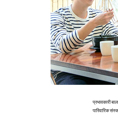
प्रभावकारी बाल 
पारिवारिक संस्क