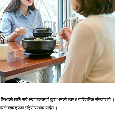
शिक्षाको लागि सबैभन्दा महत्त्वपूर्ण कुरा भनेको स्वस्थ पारिवारिक संस्कार हो 
ारले बच्चाहरूमा गहिरो प्रभाव पार्दछ ।