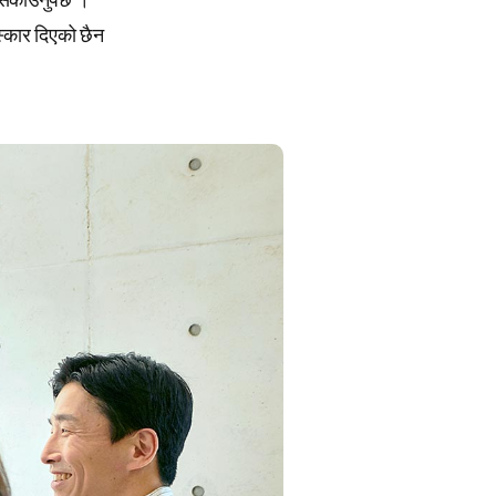
स्कार दिएको छैन