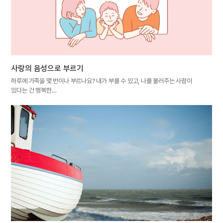
사랑의 음성으로 부르기
하루에 가족을 몇 번이나 부르나요? 내가 부를 수 있고, 나를 불러주는 사람이
있다는 건 행복한…