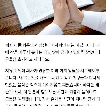
세 아이를 키우면서 심신이 지쳐서인지 늘 아팠습니다. 밤
에 잠을 이루지 못하는 때도 많아 급기야 병원을 찾았더니
우울증 초기라고 하더군요.
치유를 위해 의사가 권유한 여러 가지 일들을 시도해보았
습니다. 새로운 것을 배우는 시간도 갖고 친구들과 만나서
맛있는 음식을 먹으며 이야기꽃도 피웠습니다. 하지만 레
슨과 식사, 여행 등에 할애하는 시간과 지출이 늘어나도
고통은 여전했습니다. 잠시 즐거운 시간이 지나면 금세 피