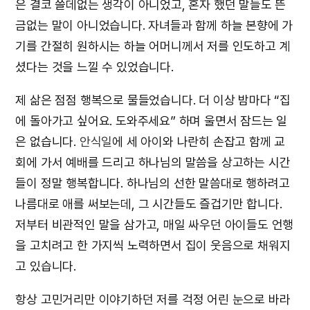
은 결코 쓸데없는 생각이 아니었고, 혼자 했던 말들도 뜬
금없는 말이 아니었습니다. 자녀들과 함께 하늘 본향에 가
기를 간절히 원하시는 하늘 어머니께서 저를 인도하고 계
셨다는 것을 느낄 수 있었습니다.
제 삶은 점점 행복으로 물들었습니다. 더 이상 밤마다 “집
에 돌아가고 싶어요. 도와주세요” 하며 울면서 잠드는 일
은 없습니다.
안식일
에 세 아이와 나란히 손잡고 함께 교
회에 가서 예배를 드리고 하나님의 말씀을 상고하는 시간
들이 정말 행복합니다. 하나님의 선한 말씀대로 행하려고
나름대로 애를 써보는데, 그 시간들도 즐겁기만 합니다.
저부터 비관적인 말을 삼가고, 매일 싸우던 아이들도 언행
을 고치려고 한 가지씩 노력하면서 집이 웃음으로 채워지
고 있습니다.
항상 고민거리만 이야기하던 저를 걱정 어린 눈으로 바라