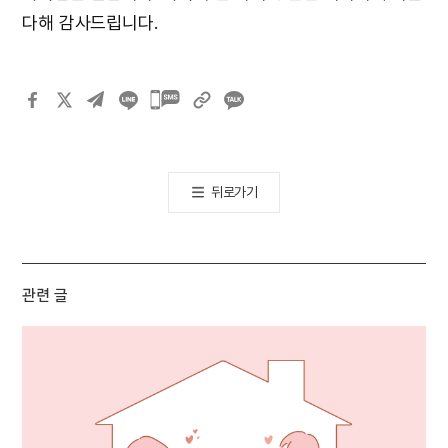
다해 감사드립니다.
카카오톡
공유하기
뒤로가기
관련 글