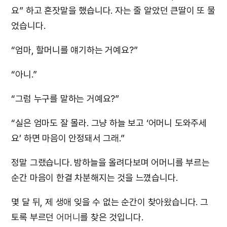
요” 하고 혼잣말을 했습니다. 자는 줄 알았던 큰딸이 또 물
었습니다.
“엄마, 할머니를 얘기하는 거예요?”
“아니.”
“그럼 누구를 말하는 거예요?”
“실은 엄마도 잘 몰라. 그냥 하늘 보고 ‘어머니 도와주세
요’ 하면 마음이 안정돼서 그래.”
정말 그랬습니다. 밤하늘을 올려다보며 어머니를 부르는
순간 마음이 한결 차분해지는 것을 느꼈습니다.
몇 달 뒤, 제 생애 잊을 수 없는 순간이 찾아왔습니다. 그
토록 부르던
어머니
를 찾은 것입니다.