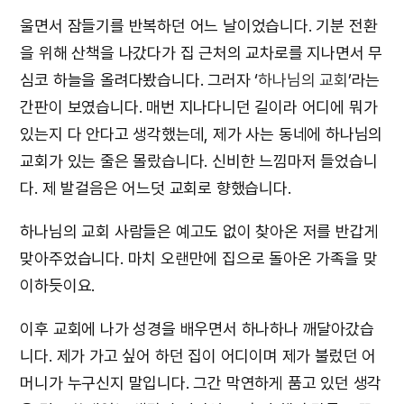
울면서 잠들기를 반복하던 어느 날이었습니다. 기분 전환
을 위해 산책을 나갔다가 집 근처의 교차로를 지나면서 무
심코 하늘을 올려다봤습니다. 그러자 ‘
하나님의 교회
’라는
간판이 보였습니다. 매번 지나다니던 길이라 어디에 뭐가
있는지 다 안다고 생각했는데, 제가 사는 동네에 하나님의
교회가 있는 줄은 몰랐습니다. 신비한 느낌마저 들었습니
다. 제 발걸음은 어느덧 교회로 향했습니다.
하나님의 교회 사람들은 예고도 없이 찾아온 저를 반갑게
맞아주었습니다. 마치 오랜만에 집으로 돌아온 가족을 맞
이하듯이요.
이후 교회에 나가 성경을 배우면서 하나하나 깨달아갔습
니다. 제가 가고 싶어 하던 집이 어디이며 제가 불렀던 어
머니가 누구신지 말입니다. 그간 막연하게 품고 있던 생각