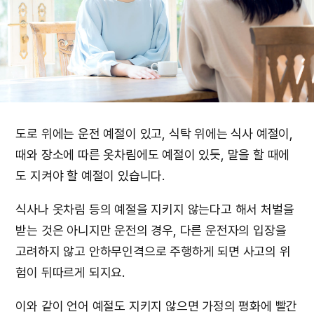
도로 위에는 운전 예절이 있고, 식탁 위에는 식사 예절이,
때와 장소에 따른 옷차림에도 예절이 있듯, 말을 할 때에
도 지켜야 할 예절이 있습니다.
식사나 옷차림 등의 예절을 지키지 않는다고 해서 처벌을
받는 것은 아니지만 운전의 경우, 다른 운전자의 입장을
고려하지 않고 안하무인격으로 주행하게 되면 사고의 위
험이 뒤따르게 되지요.
이와 같이 언어 예절도 지키지 않으면 가정의 평화에 빨간