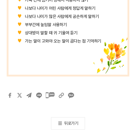
나보다 나이가 어린 사람에게 정답게 말하기
나보다 나이가 많은 사람에게 공손하게 말하기
부부간에 높임말 사용하기
상대방이 말할 때 귀 기울여 듣기
가는 말이 고와야 오는 말이 곱다는 점 기억하기
카카오톡
공유하기
뒤로가기