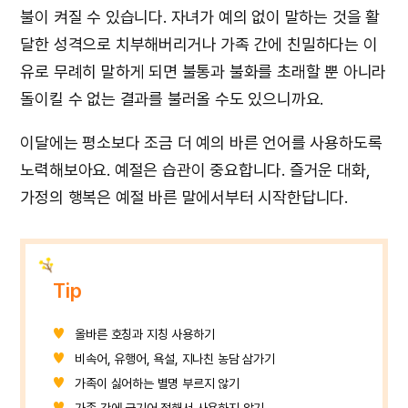
불이 켜질 수 있습니다. 자녀가 예의 없이 말하는 것을 활
달한 성격으로 치부해버리거나 가족 간에 친밀하다는 이
유로 무례히 말하게 되면 불통과 불화를 초래할 뿐 아니라
돌이킬 수 없는 결과를 불러올 수도 있으니까요.
이달에는 평소보다 조금 더 예의 바른 언어를 사용하도록
노력해보아요. 예절은 습관이 중요합니다. 즐거운 대화,
가정의 행복은 예절 바른 말에서부터 시작한답니다.
Tip
올바른 호칭과 지칭 사용하기
비속어, 유행어, 욕설, 지나친 농담 삼가기
가족이 싫어하는 별명 부르지 않기
가족 간에 금기어 정해서 사용하지 않기