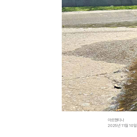
아르헨티나
2025년 11월 10일