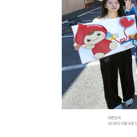
대한민국
2026년 5월 4일
1