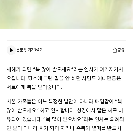
본문 읽기
23:43
공유
새해가 되면 “복 많이 받으세요”라는 인사가 여기저기서
오갑니다. 평소에 그런 말을 안 하던 사람도 이때만큼은
서로에게 복을 빌어줍니다.
시온 가족들은 어느 특정한 날만이 아니라 매일같이 “복
많이 받으세요” 하고 인사합니다. 성경에서 말은 씨로 비
유되어 있습니다. “복 많이 받으세요”라는 인사는 의례적
인 말이 아니라 씨가 되어 자라나 축복의 열매를 반드시