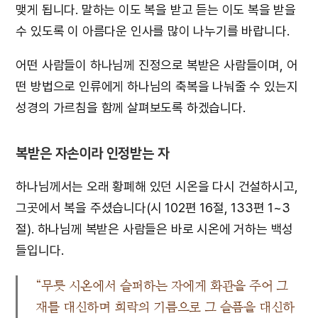
맺게 됩니다. 말하는 이도 복을 받고 듣는 이도 복을 받을
수 있도록 이 아름다운 인사를 많이 나누기를 바랍니다.
어떤 사람들이 하나님께 진정으로 복받은 사람들이며, 어
떤 방법으로 인류에게 하나님의 축복을 나눠줄 수 있는지
성경의 가르침을 함께 살펴보도록 하겠습니다.
복받은 자손이라 인정받는 자
하나님께서는 오래 황폐해 있던 시온을 다시 건설하시고,
그곳에서 복을 주셨습니다(시 102편 16절, 133편 1~3
절). 하나님께 복받은 사람들은 바로 시온에 거하는 백성
들입니다.
“무릇 시온에서 슬퍼하는 자에게 화관을 주어 그
재를 대신하며 희락의 기름으로 그 슬픔을 대신하