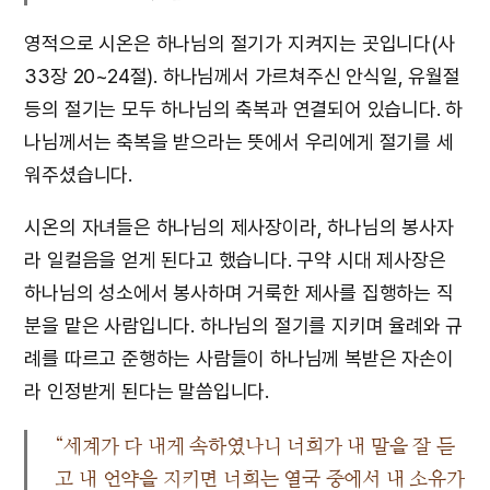
영적으로 시온은 하나님의 절기가 지켜지는 곳입니다(사
33장 20~24절). 하나님께서 가르쳐주신 안식일, 유월절
등의 절기는 모두 하나님의 축복과 연결되어 있습니다. 하
나님께서는 축복을 받으라는 뜻에서 우리에게 절기를 세
워주셨습니다.
시온의 자녀들은 하나님의 제사장이라, 하나님의 봉사자
라 일컬음을 얻게 된다고 했습니다. 구약 시대 제사장은
하나님의 성소에서 봉사하며 거룩한 제사를 집행하는 직
분을 맡은 사람입니다. 하나님의 절기를 지키며 율례와 규
례를 따르고 준행하는 사람들이 하나님께 복받은 자손이
라 인정받게 된다는 말씀입니다.
“세계가 다 내게 속하였나니 너희가 내 말을 잘 듣
고 내 언약을 지키면 너희는 열국 중에서 내 소유가