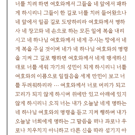
너를 치려 하면 여호와께서 그들을 네 앞에서 패하
게 하시리니 그들이 한 길로 너를 치러 들어왔으나
네 앞에서 일곱 길로 도망하리라 여호와께서 명하
사 네 창고와 네 손으로 하는 모든 일에 복을 내리
시고 네 하나님 여호와께서 네게 주시는 땅에서 네
게 복을 주실 것이며 네가 네 하나님 여호와의 명령
을 지켜 그 길로 행하면 여호와께서 네게 맹세하신
대로 너를 세워 자기의 성민이 되게 하시리니 너를
여호와의 이름으로 일컬음을 세계 만민이 보고 너
를 두려워하리라 ⋯ 여호와께서 너로 머리가 되고
꼬리가 되지 않게 하시며 위에만 있고 아래에 있지
않게 하시리니 오직 너는 내가 오늘날 네게 명하는
네 하나님 여호와의 명령을 듣고 지켜 행하며 내가
오늘날 너희에게 명하는 그 말씀을 떠나 좌로나 우
로나 치우치지 아니하고 다른 신을 따라 섬기지 아