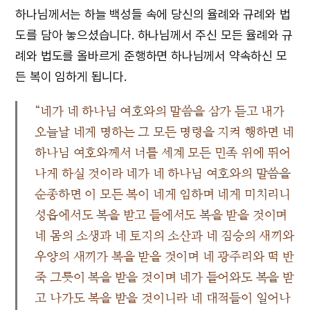
하나님께서는 하늘 백성들 속에 당신의 율례와 규례와 법
도를 담아 놓으셨습니다. 하나님께서 주신 모든 율례와 규
례와 법도를 올바르게 준행하면 하나님께서 약속하신 모
든 복이 임하게 됩니다.
“네가 네 하나님 여호와의 말씀을 삼가 듣고 내가
오늘날 네게 명하는 그 모든 명령을 지켜 행하면 네
하나님 여호와께서 너를 세계 모든 민족 위에 뛰어
나게 하실 것이라 네가 네 하나님 여호와의 말씀을
순종하면 이 모든 복이 네게 임하며 네게 미치리니
성읍에서도 복을 받고 들에서도 복을 받을 것이며
네 몸의 소생과 네 토지의 소산과 네 짐승의 새끼와
우양의 새끼가 복을 받을 것이며 네 광주리와 떡 반
죽 그릇이 복을 받을 것이며 네가 들어와도 복을 받
고 나가도 복을 받을 것이니라 네 대적들이 일어나