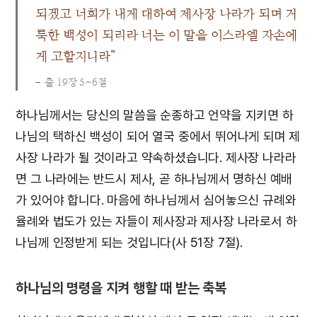
되겠고 너희가 내게 대하여 제사장 나라가 되며 거
룩한 백성이 되리라 너는 이 말을 이스라엘 자손에
게 고할지니라”
출 19장 5~6절
하나님께서는 당신의 말씀을 순종하고 언약을 지키면 하
나님의 택하신 백성이 되어 열국 중에서 뛰어나게 되며 제
사장 나라가 될 것이라고 약속하셨습니다. 제사장 나라라
면 그 나라에는 반드시 제사, 곧 하나님께서 명하신 예배
가 있어야 합니다. 마음에 하나님께서 심어놓으신 규례와
율례와 법도가 있는 자들이 제사장과 제사장 나라로서 하
나님께 인정받게 되는 것입니다(사 51장 7절).
하나님의 명령을 지켜 행할 때 받는 축복