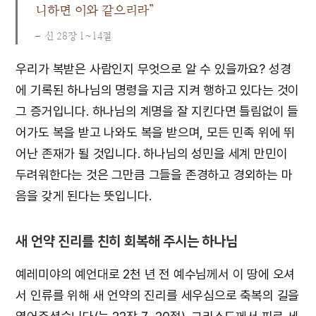
니하면 이와 같으리라”
신 28장 1~14절
우리가 복받은 사람인지 무엇으로 알 수 있을까요? 성경
에 기록된 하나님의 명령을 지금 지켜 행하고 있다는 것이
그 증거입니다. 하나님의 계명을 잘 지킨다면 틀림없이 들
어가도 복을 받고 나와도 복을 받으며, 모든 민족 위에 뛰
어난 존재가 될 것입니다. 하나님의 성민을 세계 만민이
두려워한다는 것은 그만큼 그들을 존경하고 경외하는 마
음을 갖게 된다는 뜻입니다.
새 언약 진리를 친히 회복해 주시는 하나님
예레미야의 예언대로 2천 년 전 예수님께서 이 땅에 오셔
서 인류를 위해 새 언약의 진리를 세우심으로 축복의 길을