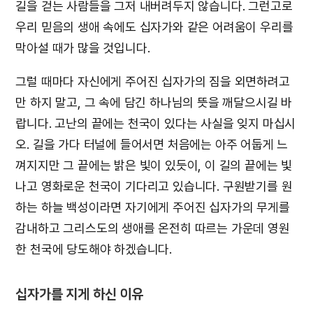
길을 걷는 사람들을 그저 내버려두지 않습니다. 그런고로
우리 믿음의 생애 속에도 십자가와 같은 어려움이 우리를
막아설 때가 많을 것입니다.
그럴 때마다 자신에게 주어진 십자가의 짐을 외면하려고
만 하지 말고, 그 속에 담긴 하나님의 뜻을 깨달으시길 바
랍니다. 고난의 끝에는 천국이 있다는 사실을 잊지 마십시
오. 길을 가다 터널에 들어서면 처음에는 아주 어둡게 느
껴지지만 그 끝에는 밝은 빛이 있듯이, 이 길의 끝에는 빛
나고 영화로운 천국이 기다리고 있습니다. 구원받기를 원
하는 하늘 백성이라면 자기에게 주어진 십자가의 무게를
감내하고 그리스도의 생애를 온전히 따르는 가운데 영원
한 천국에 당도해야 하겠습니다.
십자가를 지게 하신 이유