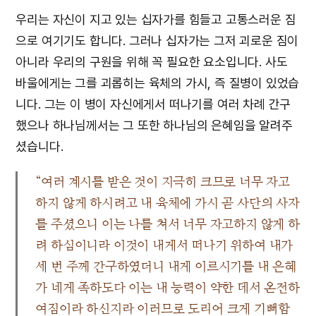
우리는 자신이 지고 있는 십자가를 힘들고 고통스러운 짐
으로 여기기도 합니다. 그러나 십자가는 그저 괴로운 짐이
아니라 우리의 구원을 위해 꼭 필요한 요소입니다. 사도
바울에게는 그를 괴롭히는 육체의 가시, 즉 질병이 있었습
니다. 그는 이 병이 자신에게서 떠나기를 여러 차례 간구
했으나 하나님께서는 그 또한 하나님의 은혜임을 알려주
셨습니다.
“여러 계시를 받은 것이 지극히 크므로 너무 자고
하지 않게 하시려고 내 육체에 가시 곧 사단의 사자
를 주셨으니 이는 나를 쳐서 너무 자고하지 않게 하
려 하심이니라 이것이 내게서 떠나기 위하여 내가
세 번 주께 간구하였더니 내게 이르시기를 내 은혜
가 네게 족하도다 이는 내 능력이 약한 데서 온전하
여짐이라 하신지라 이러므로 도리어 크게 기뻐함