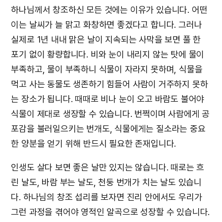
하나님께서 창조하신 모든 것에는 이유가 있습니다. 어떤
이는 날씨가 늘 맑고 화창하면 좋겠다고 합니다. 그러나
실제로 1년 내내 맑은 날이 지속되는 사막을 보면 풀 한
포기 없이 황량합니다. 비와 눈이 내리지 않는 탓에 물이
부족하고, 물이 부족하니 식물이 자라지 못하며, 식물을
먹고 사는 동물도 생존하기 힘들어 사람이 거주하지 못하
는 장소가 됩니다. 때때로 비나 눈이 오고 바람도 불어야
식물이 제대로 생장할 수 있습니다. 번쩍이며 사람에게 공
포감을 불러일으키는 번개도, 식물에게는 질소라는 중요
한 양분을 얻기 위해 반드시 필요한 존재입니다.
인생도 살다 보면 좋은 날만 있지는 않습니다. 때로는 흐
린 날도, 바람 부는 날도, 천둥 번개가 치는 날도 있습니
다. 하나님의 창조 섭리를 보자면 진리 안에서도 우리가
그런 과정을 겪어야 영적인 알곡으로 성장할 수 있습니다.