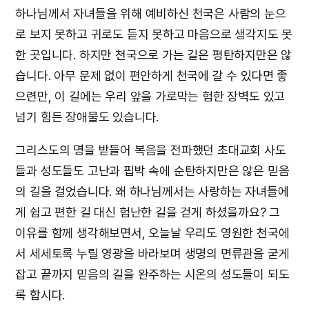
하나님께서 자녀들을 위해 예비하신 천국은 사람의 눈으
로 보지 못하고 귀로도 듣지 못하고 마음으로 생각지도 못
한 곳입니다. 하지만 천국으로 가는 길은 평탄하지만은 않
습니다. 아무 문제 없이 편안하게 천국에 갈 수 있다면 좋
으련만, 이 길에는 우리 앞을 가로막는 험한 장벽도 있고
넘기 힘든 장애물도 있습니다.
그리스도의 명을 받들어 복음을 전파했던 초대교회 사도
들과 성도들도 고난과 핍박 속에 순탄하지만은 않은 믿음
의 길을 걸었습니다. 왜 하나님께서는 사랑하는 자녀들에
게 쉽고 편한 길 대신 험난한 길을 걷게 하셨을까요? 그
이유를 함께 생각해보면서, 오늘날 우리도 영원한 천국에
서 세세토록 누릴 영광을 바라보며 생명의 면류관을 굳게
잡고 끝까지 믿음의 길을 완주하는 시온의 성도들이 되도
록 합시다.