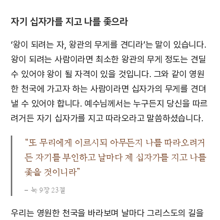
자기 십자가를 지고 나를 좇으라
‘왕이 되려는 자, 왕관의 무게를 견디라’는 말이 있습니다.
왕이 되려는 사람이라면 최소한 왕관의 무게 정도는 견딜
수 있어야 왕이 될 자격이 있을 것입니다. 그와 같이 영원
한 천국에 가고자 하는 사람이라면 십자가의 무게를 견뎌
낼 수 있어야 합니다. 예수님께서는 누구든지 당신을 따르
려거든 자기 십자가를 지고 따라오라고 말씀하셨습니다.
“또 무리에게 이르시되 아무든지 나를 따라오려거
든 자기를 부인하고 날마다 제 십자가를 지고 나를
좇을 것이니라”
눅 9장 23절
우리는 영원한 천국을 바라보며 날마다 그리스도의 길을