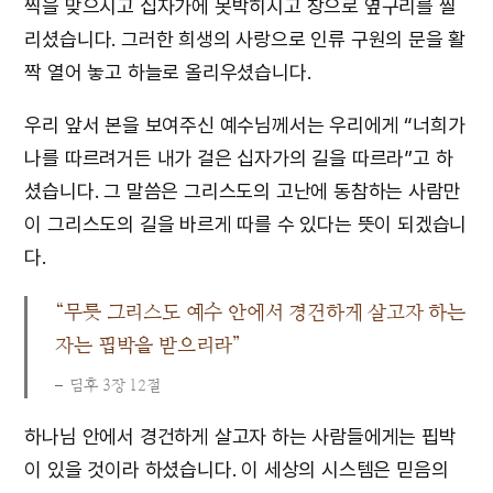
찍을 맞으시고 십자가에 못박히시고 창으로 옆구리를 찔
리셨습니다. 그러한 희생의 사랑으로 인류 구원의 문을 활
짝 열어 놓고 하늘로 올리우셨습니다.
우리 앞서 본을 보여주신 예수님께서는 우리에게 “너희가
나를 따르려거든 내가 걸은 십자가의 길을 따르라”고 하
셨습니다. 그 말씀은 그리스도의 고난에 동참하는 사람만
이 그리스도의 길을 바르게 따를 수 있다는 뜻이 되겠습니
다.
“무릇 그리스도 예수 안에서 경건하게 살고자 하는
자는 핍박을 받으리라”
딤후 3장 12절
하나님 안에서 경건하게 살고자 하는 사람들에게는 핍박
이 있을 것이라 하셨습니다. 이 세상의 시스템은 믿음의