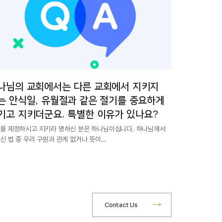
나님의 교회에서는 다른 교회에서 지키지
는 안식일, 유월절과 같은 절기를 중요하게
기고 지키더군요. 특별한 이유가 있나요?
를 제정하시고 지키라 명하신 분은 하나님이십니다. 하나님께서
신 법 중 우리 구원과 관계 없거나 뜻이…
Contact Us