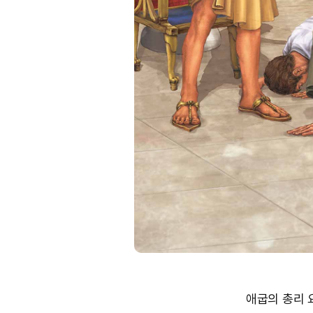
애굽의 총리 