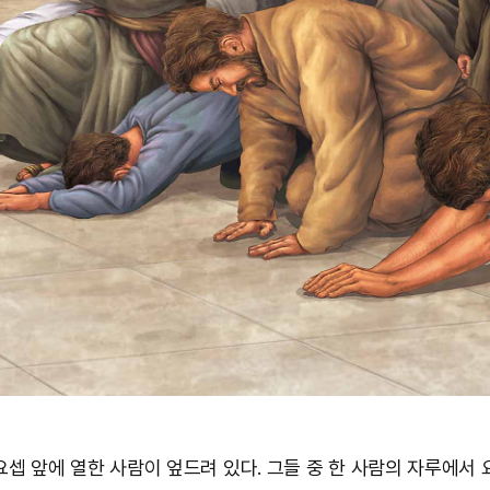
요셉 앞에 열한 사람이 엎드려 있다. 그들 중 한 사람의 자루에서