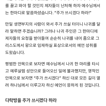
를 끌고 와야 할 것인지 제자들이 난처해 하자 예수님께서
는 한마디로 말씀하셨습니다. “주가 쓰시겠다 하라!”
만일 생면부지의 사람이 와서 주가 쓰실 터이니 나귀를 달
라 말하면 주겠습니까? 그러나 나귀 주인은 그 한마디에
제자들의 요청을 받아들여 순순히 나귀를 내어 줌으로 그
리스도께서 왕으로 임재하실 표상으로서의 예언 성취를
도왔습니다.
평범한 안목으로 보자면 예수님께서 나귀 한 마리를 타시
고 예루살렘 성안으로 들어오신 일에 불과했지만, 영적인
안목으로 보자면 “주가 쓰시겠다” 하신 대로 모든 길이 열
려 하나님께서 이루고자 하신 예언이 응하게 된 것입니다.
다락방을 주가 쓰시겠다 하라