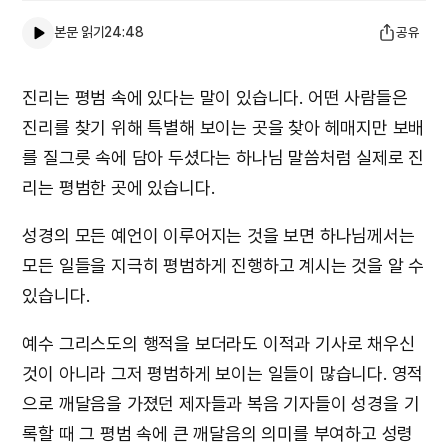
본문 읽기
24:48
공유
진리는 평범 속에 있다는 말이 있습니다. 어떤 사람들은
진리를 찾기 위해 특별해 보이는 곳을 찾아 헤매지만 보배
를 질그릇 속에 담아 두셨다는 하나님 말씀처럼 실제로 진
리는 평범한 곳에 있습니다.
성경의 모든 예언이 이루어지는 것을 보면 하나님께서는
모든 일들을 지극히 평범하게 진행하고 계시는 것을 알 수
있습니다.
예수 그리스도의 행적을 보더라도 이적과 기사로 채우신
것이 아니라 그저 평범하게 보이는 일들이 많습니다. 영적
으로 깨달음을 가졌던 제자들과 복음 기자들이 성경을 기
록할 때 그 평범 속에 큰 깨달음의 의미를 부여하고 성령