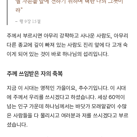
엘 자손들 앞에 전하기 위하여 택한 나의 그릇이
라”
행 9장 15절
주께서 부르시면 아무리 강퍅하고 사나운 사람도, 아무리
다른 종교에 깊이 빠져 있는 사람도 진리 앞에 다 고개 숙
이게 되어 있는 것이 바로 하나님의 섭리입니다.
주께 쓰임받은 자의 축복
지금 이 시대는 영적인 가을이요, 추수기입니다. 이 시대
에 주께서 우리를 쓰시겠다고 하셨습니다. 세상 60억이
넘는 인구 가운데 하나님께서는 바닷가 모래알같이 수많
은 사람들을 다 물리시고 여러분과 저를 쓰시겠다고 부르
셨습니다.