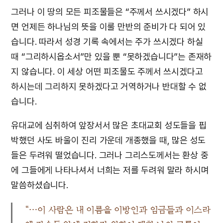
그러나 이 땅의 모든 피조물들은 “주께서 쓰시겠다” 하시
면 언제든 하나님의 뜻을 이룰 만반의 준비가 다 되어 있
습니다. 따라서 성경 기록 속에서는 주가 쓰시겠다 하실
때 “그리하시옵소서”만 있을 뿐 “못하겠습니다”는 존재하
지 않습니다. 이 세상 어떤 피조물도 주께서 쓰시겠다고
하시는데 그리하지 못하겠다고 거역하거나 반대할 수 없
습니다.
유대교에 심취하여 앞장서서 많은 초대교회 성도들을 핍
박했던 사도 바울이 진리 가운데 개종했을 때, 많은 성도
들은 두려워 떨었습니다. 그러나 그리스도께서는 환상 중
에 그들에게 나타나셔서 너희는 저를 두려워 말라 하시며
말씀하셨습니다.
“…이 사람은 내 이름을 이방인과 임금들과 이스라