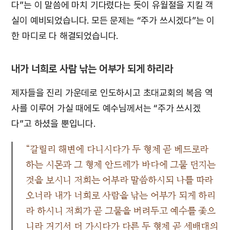
다”는 이 말씀에 마치 기다렸다는 듯이 유월절을 지킬 객
실이 예비되었습니다. 모든 문제는 “주가 쓰시겠다”는 이
한 마디로 다 해결되었습니다.
내가 너희로 사람 낚는 어부가 되게 하리라
제자들을 진리 가운데로 인도하시고 초대교회의 복음 역
사를 이루어 가실 때에도 예수님께서는 “주가 쓰시겠
다”고 하셨을 뿐입니다.
“갈릴리 해변에 다니시다가 두 형제 곧 베드로라
하는 시몬과 그 형제 안드레가 바다에 그물 던지는
것을 보시니 저희는 어부라 말씀하시되 나를 따라
오너라 내가 너희로 사람을 낚는 어부가 되게 하리
라 하시니 저희가 곧 그물을 버려두고 예수를 좇으
니라 거기서 더 가시다가 다른 두 형제 곧 세배대의