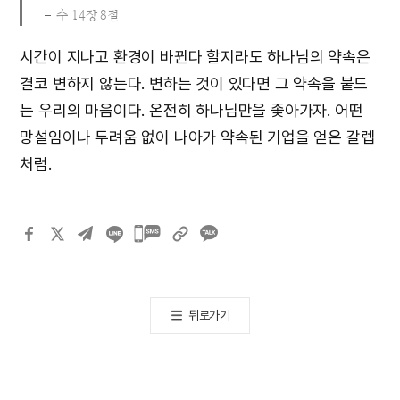
수 14장 8절
시간이 지나고 환경이 바뀐다 할지라도 하나님의 약속은
결코 변하지 않는다. 변하는 것이 있다면 그 약속을 붙드
는 우리의 마음이다. 온전히 하나님만을 좇아가자. 어떤
망설임이나 두려움 없이 나아가 약속된 기업을 얻은 갈렙
처럼.
카카오톡
공유하기
뒤로가기