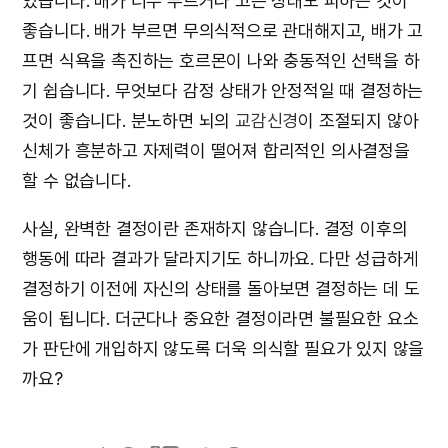
있습니다. 배가 너무 부르거나 고픈 상태도 피하는 것이
좋습니다. 배가 부르면 무의식적으로 관대해지고, 배가 고
프면 식욕을 촉진하는 호르몬이 나와 충동적인 선택을 하
기 쉽습니다. 무엇보다 감정 상태가 안정적일 때 결정하는
것이 좋습니다. 분노하면 뇌의
교감신경
이 조절되지 않아
신체가 흥분하고 자제력이 떨어져 합리적인 의사결정을
할 수 없습니다.
사실, 완벽한 결정이란 존재하지 않습니다. 결정 이후의
행동에 따라 결과가 달라지기도 하니까요. 다만 성급하게
결정하기 이전에 자신의 상태를 돌아보면 결정하는 데 도
움이 됩니다. 더군다나 중요한 결정이라면 불필요한 요소
가 판단에 개입하지 않도록 더욱 의식할 필요가 있지 않을
까요?