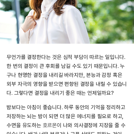
무언가를 결정한다는 것은 심적 부담이 따르는 일입니다.
한 번의 결정이 큰 후회를 남길 수도 있기 때문입니다. 누
구나 현명한 결정을 내리길 바라지만, 본능과 감정 혹은
외부 자극의 영향을 받으면 편향된 결정을 내릴 수 있습니
다. 그렇다면 결정을 내리기 좋은 때는 언제일까요?
밤보다는 아침이 좋습니다. 하루 동안의 기억을 정리하고
저장하는 뇌는 밤이 되면 더 많은 에너지를 필요로 하고,
수면을 유도하는
호르몬
이 나와 의사결정에 지장을 줄 수