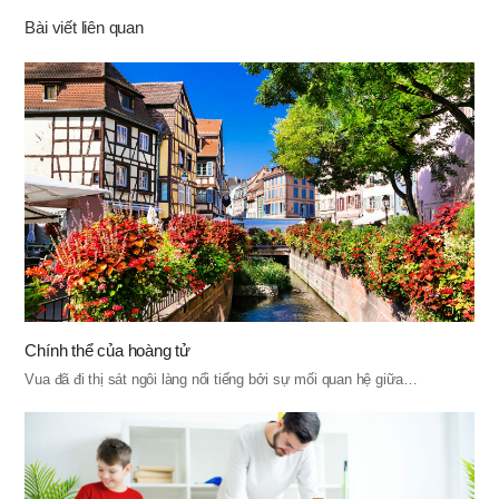
Bài viết liên quan
Chính thể của hoàng tử
Vua đã đi thị sát ngôi làng nổi tiếng bởi sự mối quan hệ giữa…