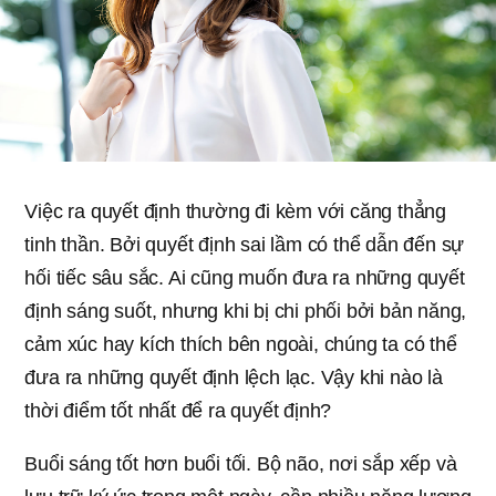
Việc ra quyết định thường đi kèm với căng thẳng
tinh thần. Bởi quyết định sai lầm có thể dẫn đến sự
hối tiếc sâu sắc. Ai cũng muốn đưa ra những quyết
định sáng suốt, nhưng khi bị chi phối bởi bản năng,
cảm xúc hay kích thích bên ngoài, chúng ta có thể
đưa ra những quyết định lệch lạc. Vậy khi nào là
thời điểm tốt nhất để ra quyết định?
Buổi sáng tốt hơn buổi tối. Bộ não, nơi sắp xếp và