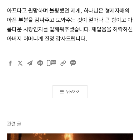
아프다고 원망하며 불평했던 제게, 하나님은 형제자매의
아픈 부분을 감싸주고 도와주는 것이 얼마나 큰 힘이고 아
름다운 사랑인지를 일깨워주셨습니다. 깨달음을 허락하신
아버지 어머니께 진정 감사드립니다.
카카오톡
공유하기
뒤로가기
관련 글