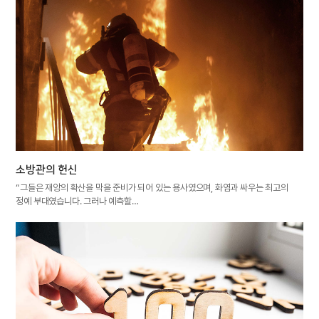
소방관의 헌신
“그들은 재앙의 확산을 막을 준비가 되어 있는 용사였으며, 화염과 싸우는 최고의
정예 부대였습니다. 그러나 예측할…