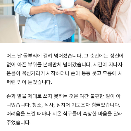
어느 날 돌부리에 걸려 넘어졌습니다. 그 순간에는 정신이
없어 아픈 부위를 본체만체 넘어갔습니다. 시간이 지나자
온몸이 욱신거리기 시작하더니 손이 퉁퉁 붓고 무릎에 시
퍼런 멍이 들었습니다.
손과 발을 제대로 쓰지 못하는 것은 여간 불편한 일이 아
니었습니다. 청소, 식사, 심지어 기도조차 힘들었습니다.
어려움을 느낄 때마다
시온
식구들이 속상한 마음을 달래
주었습니다.