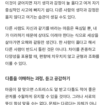
이것이 굳어지면 자기 생각과 감정이 늘 옳다고 여겨 자기
중심적인 사고에 빠지기 쉽다. 다른 사람의 생각과 감정은
옳지 않다고 여기는 습관이 생길 수도 있다.
다른 사람도 자신과 같기를 바라는 마음은 욕심일 뿐, 내
가 이러하기 때문에 상대도 이래야 한다는 식으로 세상을
살아가면 오해와 갈등만 생긴다. 한 사람이 옳다고 해서
다른 사람이 반드시 틀린 것은 아니다. 차이를 존중하고
다양성을 포용할 때, 편향에 치우치지 않고 균형과 조화를
이룰 수 있다.
다름을 이해하는 과정, 듣고 공감하기
마음이 잘 맞으면 스트레스도 덜 받고 다툼도 적어 좋은
관계를 수월하게 유지할 수 있을 것이다. 그러나 서로의
뜻이 항상 맞을 수는 없다. 문제는 다르다는 자체가 아니