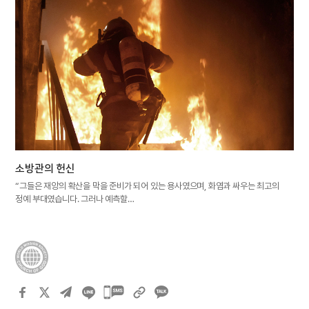
소방관의 헌신
“그들은 재앙의 확산을 막을 준비가 되어 있는 용사였으며, 화염과 싸우는 최고의
정예 부대였습니다. 그러나 예측할…
카카오톡
공유하기