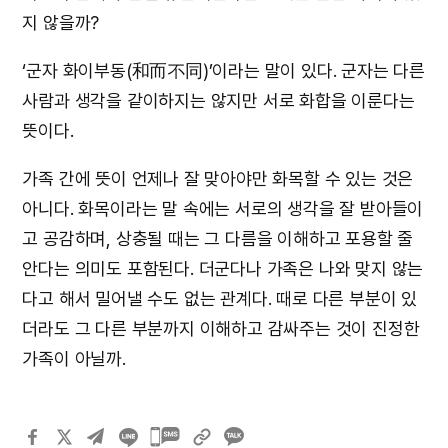
지 않을까?
‘군자 화이부동(和而不同)’이라는 말이 있다. 군자는 다른
사람과 생각을 같이하지는 않지만 서로 화합을 이룬다는
뜻이다.
가족 간에 뜻이 언제나 잘 맞아야만 화목할 수 있는 것은
아니다. 화목이라는 말 속에는 서로의 생각을 잘 받아들이
고 공감하며, 상충될 때는 그 다름을 이해하고 포용할 줄
안다는 의미도 포함된다. 더군다나 가족은 나와 맞지 않는
다고 해서 밀어낼 수도 없는 관계다. 때로 다른 부분이 있
더라도 그 다른 부분까지 이해하고 감싸주는 것이 진정한
가족이 아닐까.
카카오톡