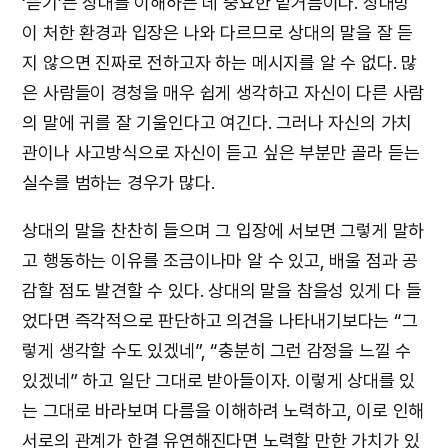
‘듣기’는 상대를 이해하는 데 중요한 밑거름이다. 상대방
이 처한 환경과 입장은 나와 다르므로 상대의 말을 잘 듣
지 않으면 진짜로 전하고자 하는 메시지를 알 수 없다. 많
은 사람들이 경청을 매우 쉽게 생각하고 자신이 다른 사람
의 말에 귀를 잘 기울인다고 여긴다. 그러나 자신의 가치
관이나 사고방식으로 자신이 듣고 싶은 부분만 골라 듣는
실수를 범하는 경우가 많다.
상대의 말을 찬찬히 들으며 그 입장에 서보면 그렇게 말하
고 행동하는 이유를 조금이나마 알 수 있고, 배울 점과 공
감할 점도 발견할 수 있다. 상대의 말을 참을성 있게 다 들
었다면 즉각적으로 판단하고 의견을 나타내기보다는 “그
렇게 생각할 수도 있겠네”, “충분히 그런 감정을 느낄 수
있겠네” 하고 일단 그대로 받아들이자. 이렇게 상대를 있
는 그대로 바라보며 다름을 이해하려 노력하고, 이로 인해
서로의 관계가 한결 유연해진다면 노력할 만한 가치가 있