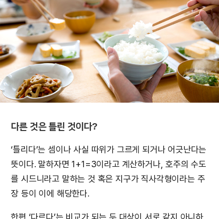
다른 것은 틀린 것이다?
‘틀리다’는 셈이나 사실 따위가 그르게 되거나 어긋난다는
뜻이다. 말하자면 1+1=3이라고 계산하거나, 호주의 수도
를 시드니라고 말하는 것 혹은 지구가 직사각형이라는 주
장 등이 이에 해당한다.
한편 ‘다르다’는 비교가 되는 두 대상이 서로 같지 아니하