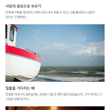
사랑의 음성으로 부르기
하루에 가족을 몇 번이나 부르나요? 내가 부를 수 있고, 나를 불러주는 사람이
있다는 건 행복한…
밀물을 기다리는 배
강철왕 카네기의 집무실에는 오래된 그림 한 폭이 걸려 있었습니다. 그가 아끼던 그
그림은 유명 화가의…