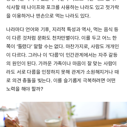
식사할 때 나이프와 포크를 사용하는 나라도 있고 젓가락
을 이용하거나 맨손으로 먹는 나라도 있다.
나라마다 언어와 기후, 지리적 특성과 역사, 먹는 음식 등
이 다른 것처럼 문화도 천차만별이다. 이를 두고 어느 한
쪽이 ‘틀렸다’ 말할 수는 없다. 마찬가지로, 사람도 개개인
이 다르다. 그러나 이 ‘다름’이 인간관계에서는 자주 갈등
의 원인이 된다. 가까운 가족이나 마음이 잘 맞는 사람이
라도 서로 다름을 인정하지 못해 관계가 소원해지거나 때
로 의견 충돌을 빚는다. 이를 슬기롭게 극복하려면 어떤
노력을 해야 할까?