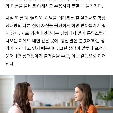
라 다름을 올바로 이해하고 수용하지 못할 때 불거진다.
사실 ‘다름’이 ‘틀림’이 아님을 머리로는 잘 알면서도 막상
상대방의 다른 점이 자신을 불편하게 하면 받아들이기 쉽
지 않다. 서로 의견이 엇갈리는 상황에서 말이 퉁명스럽게
나오는 이유도 내면 깊은 곳에 ‘당신 말은 틀렸어’라는 생
각이 자리하고 있기 때문이다. 그런 생각이 말투나 표정에
묻어나면 상대방에게 불쾌감을 주고, 이는 갈등으로 이어
진다.