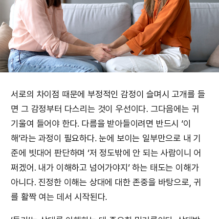
서로의 차이점 때문에 부정적인 감정이 슬며시 고개를 들
면 그 감정부터 다스리는 것이 우선이다. 그다음에는 귀
기울여 들어야 한다. 다름을 받아들이려면 반드시 ‘이
해’라는 과정이 필요하다. 눈에 보이는 일부만으로 내 기
준에 빗대어 판단하며 ‘저 정도밖에 안 되는 사람이니 어
쩌겠어. 내가 이해하고 넘어가야지’ 하는 태도는 이해가
아니다. 진정한 이해는 상대에 대한 존중을 바탕으로, 귀
를 활짝 여는 데서 시작된다.