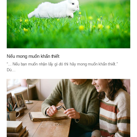
Nếu mong muốn khẩn thiết
“... Nếu bạn muốn nhận lấy gì đó thì hãy mong muốn khẩn thiết.”
Dù…