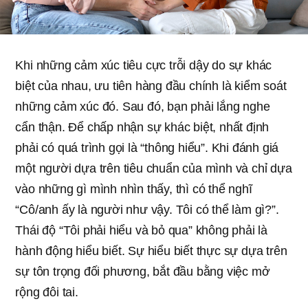
Khi những cảm xúc tiêu cực trỗi dậy do sự khác
biệt của nhau, ưu tiên hàng đầu chính là kiểm soát
những cảm xúc đó. Sau đó, bạn phải lắng nghe
cẩn thận. Để chấp nhận sự khác biệt, nhất định
phải có quá trình gọi là “thông hiểu”. Khi đánh giá
một người dựa trên tiêu chuẩn của mình và chỉ dựa
vào những gì mình nhìn thấy, thì có thể nghĩ
“Cô/anh ấy là người như vậy. Tôi có thể làm gì?”.
Thái độ “Tôi phải hiểu và bỏ qua” không phải là
hành động hiểu biết. Sự hiểu biết thực sự dựa trên
sự tôn trọng đối phương, bắt đầu bằng việc mở
rộng đôi tai.