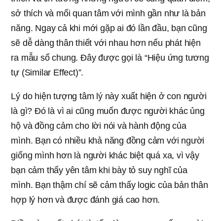
sở thích và mối quan tâm với mình gần như là bản
năng. Ngay cả khi mới gặp ai đó lần đầu, bạn cũng
sẽ dễ dàng thân thiết với nhau hơn nếu phát hiện
ra mẫu số chung. Đây được gọi là “Hiệu ứng tương
tự (Similar Effect)”.
Lý do hiện tượng tâm lý này xuất hiện ở con người
là gì? Đó là vì ai cũng muốn được người khác ủng
hộ và đồng cảm cho lời nói và hành động của
mình. Bạn có nhiều khả năng đồng cảm với người
giống mình hơn là người khác biệt quá xa, vì vậy
bạn cảm thấy yên tâm khi bày tỏ suy nghĩ của
mình. Bạn thậm chí sẽ cảm thấy logic của bản thân
hợp lý hơn và được đánh giá cao hơn.