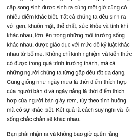
cặp song sinh được sinh ra cùng một giờ cũng có
nhiều điểm khác biệt. Tất cả chúng ta đều sinh ra
với gen, khuôn mặt, thể chất, sức khỏe và tính khí
khác nhau, lớn lên trong những môi trường sống
khác nhau, được giáo dục với mức độ kỷ luật khác
nhau từ bố mẹ. Không chỉ kinh nghiệm và kiến thức
có được trong quá trình trưởng thành, mà cả
những người chúng ta từng gặp đều rất đa dạng.
Cũng giống như ngày mưa là thời điểm thích hợp
của người bán ô và ngày nắng là thời điểm thích
hợp của người bán giày rơm, tùy theo tình huống
mà có sự khác biệt. Kết quả là cách suy nghĩ và lối
sống chắc chắn sẽ khác nhau.
Bạn phải nhận ra và không bao giờ quên rằng