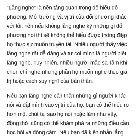
“Lắng nghe” là nền tảng quan trọng để hiểu đối
phương. Môi trường và vị trí của đối phương khác
với tôi, nên nếu không lắng nghe kỹ những gì đối
phương nói thì sẽ không thể hiểu được thông điệp
họ thực sự muốn truyền tải. Nhiều người thấy việc
lắng nghe rất dễ dàng và tự coi mình là người biết
lắng nghe. Tuy nhiên, nhiều người mắc sai lầm khi
chọn chỉ nghe những phần họ muốn nghe theo giá
trị hoặc cách suy nghĩ của bản thân.
Nếu bạn lắng nghe cẩn thận những gì người khác
nói và đặt mình vào vị trí của họ, bạn có thể hiểu rõ
hơn một chút tại sao họ nói hoặc làm như vậy,
đồng thời cũng có thể khám phá ra những điều cần
học hỏi và đồng cảm. Nếu bạn đã kiên nhẫn lắng