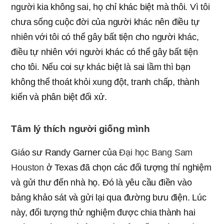
người kia không sai, họ chỉ khác biệt mà thôi. Vì tôi
chưa sống cuộc đời của người khác nên điều tự
nhiên với tôi có thể gây bất tiện cho người khác,
điều tự nhiên với người khác có thể gây bất tiện
cho tôi. Nếu coi sự khác biệt là sai lầm thì bạn
không thể thoát khỏi xung đột, tranh chấp, thành
kiến và phân biệt đối xử.
Tâm lý thích người giống mình
Giáo sư Randy Garner của
Đại học Bang Sam
Houston
ở Texas đã chọn các đối tượng thí nghiệm
và gửi thư đến nhà họ. Đó là yêu cầu điền vào
bảng khảo sát và gửi lại qua đường bưu điện. Lúc
này, đối tượng thử nghiệm được chia thành hai