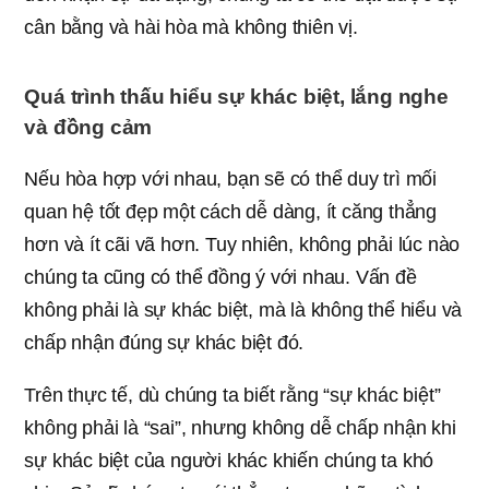
cân bằng và hài hòa mà không thiên vị.
Quá trình thấu hiểu sự khác biệt, lắng nghe
và đồng cảm
Nếu hòa hợp với nhau, bạn sẽ có thể duy trì mối
quan hệ tốt đẹp một cách dễ dàng, ít căng thẳng
hơn và ít cãi vã hơn. Tuy nhiên, không phải lúc nào
chúng ta cũng có thể đồng ý với nhau. Vấn đề
không phải là sự khác biệt, mà là không thể hiểu và
chấp nhận đúng sự khác biệt đó.
Trên thực tế, dù chúng ta biết rằng “sự khác biệt”
không phải là “sai”, nhưng không dễ chấp nhận khi
sự khác biệt của người khác khiến chúng ta khó