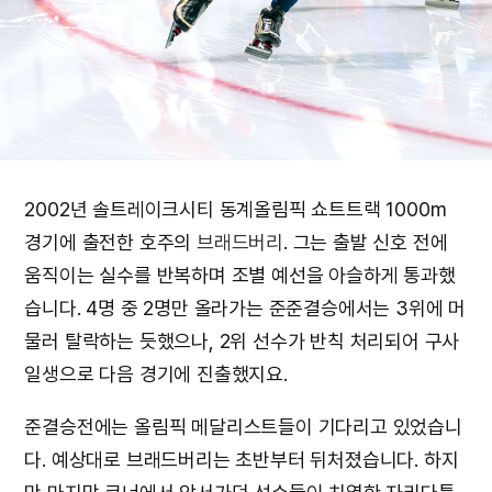
2002년 솔트레이크시티 동계올림픽 쇼트트랙 1000m
경기에 출전한 호주의
브래드버리
. 그는 출발 신호 전에
움직이는 실수를 반복하며 조별 예선을 아슬하게 통과했
습니다. 4명 중 2명만 올라가는 준준결승에서는 3위에 머
물러 탈락하는 듯했으나, 2위 선수가 반칙 처리되어 구사
일생으로 다음 경기에 진출했지요.
준결승전에는 올림픽 메달리스트들이 기다리고 있었습니
다. 예상대로 브래드버리는 초반부터 뒤처졌습니다. 하지