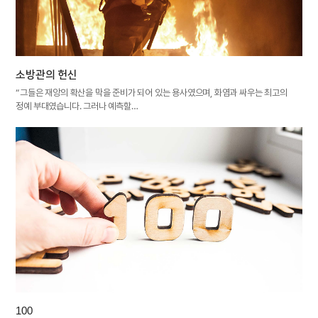
소방관의 헌신
“그들은 재앙의 확산을 막을 준비가 되어 있는 용사였으며, 화염과 싸우는 최고의
정예 부대였습니다. 그러나 예측할…
100