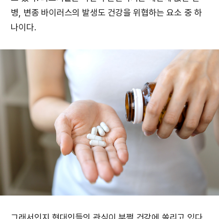
병, 변종 바이러스의 발생도 건강을 위협하는 요소 중 하
나이다.
그래서인지 현대인들의 관심이 부쩍 건강에 쏠리고 있다.