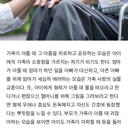
가족이 아플 때 그 아픔을 위로하고 공유하는 모습은 아이
에게 가족의 소중함을 가르치는 계기가 되기도 한다. 엄마
가 아플 때 엄마가 하던 일을 아빠가 대신하고, 아픈 아빠
를 위해 엄마가 세심히 배려하는 모습은 가족 사랑의 실물
교훈이다. 또, 아이에게 형제가 아플 때 물을 떠오라고 한
다거나 편찮으신 할머니를 위해 그림을 그려보라고 한다
면 형제 우애나 효심도 돈독해지고 자신도 간호에 동참했
다는 뿌듯함을 느낄 수 있다. 부모가 가족이 아플 때 귀찮
아하는 모습을 보이면 아이도 가족이 아파할 때 등을 돌리