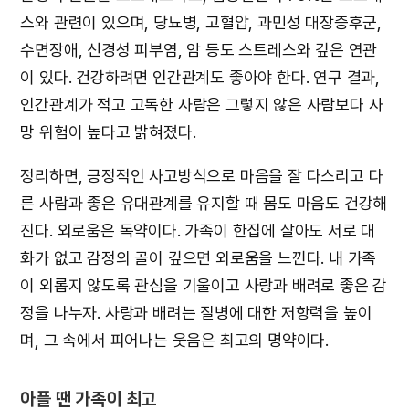
스와 관련이 있으며, 당뇨병, 고혈압, 과민성 대장증후군,
수면장애, 신경성 피부염, 암 등도 스트레스와 깊은 연관
이 있다. 건강하려면 인간관계도 좋아야 한다. 연구 결과,
인간관계가 적고 고독한 사람은 그렇지 않은 사람보다 사
망 위험이 높다고 밝혀졌다.
정리하면, 긍정적인 사고방식으로 마음을 잘 다스리고 다
른 사람과 좋은 유대관계를 유지할 때 몸도 마음도 건강해
진다. 외로움은 독약이다. 가족이 한집에 살아도 서로 대
화가 없고 감정의 골이 깊으면 외로움을 느낀다. 내 가족
이 외롭지 않도록 관심을 기울이고 사랑과 배려로 좋은 감
정을 나누자. 사랑과 배려는 질병에 대한 저항력을 높이
며, 그 속에서 피어나는 웃음은 최고의 명약이다.
아플 땐 가족이 최고