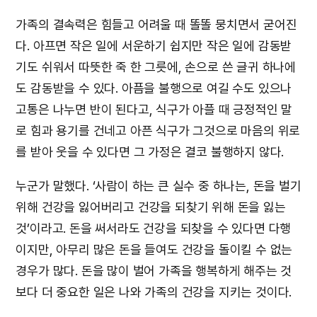
가족의 결속력은 힘들고 어려울 때 똘똘 뭉치면서 굳어진
다. 아프면 작은 일에 서운하기 쉽지만 작은 일에 감동받
기도 쉬워서 따뜻한 죽 한 그릇에, 손으로 쓴 글귀 하나에
도 감동받을 수 있다. 아픔을 불행으로 여길 수도 있으나
고통은 나누면 반이 된다고, 식구가 아플 때 긍정적인 말
로 힘과 용기를 건네고 아픈 식구가 그것으로 마음의 위로
를 받아 웃을 수 있다면 그 가정은 결코 불행하지 않다.
누군가 말했다. ‘사람이 하는 큰 실수 중 하나는, 돈을 벌기
위해 건강을 잃어버리고 건강을 되찾기 위해 돈을 잃는
것’이라고. 돈을 써서라도 건강을 되찾을 수 있다면 다행
이지만, 아무리 많은 돈을 들여도 건강을 돌이킬 수 없는
경우가 많다. 돈을 많이 벌어 가족을 행복하게 해주는 것
보다 더 중요한 일은 나와 가족의 건강을 지키는 것이다.