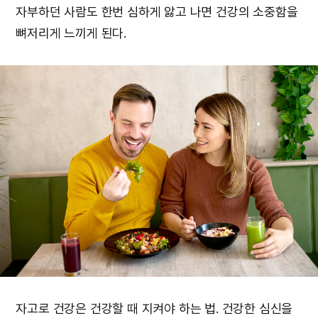
자부하던 사람도 한번 심하게 앓고 나면 건강의 소중함을
뼈저리게 느끼게 된다.
자고로 건강은 건강할 때 지켜야 하는 법. 건강한 심신을