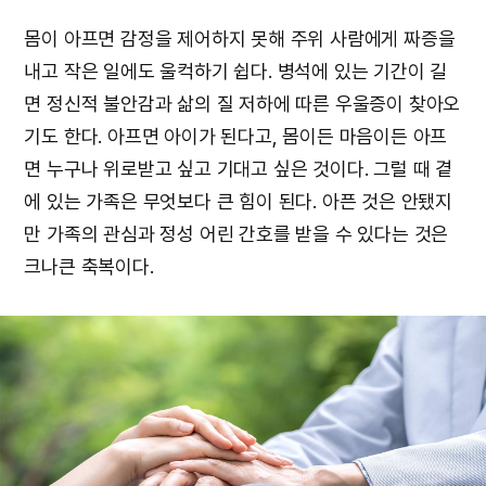
몸이 아프면 감정을 제어하지 못해 주위 사람에게 짜증을
내고 작은 일에도 울컥하기 쉽다. 병석에 있는 기간이 길
면 정신적 불안감과 삶의 질 저하에 따른 우울증이 찾아오
기도 한다. 아프면 아이가 된다고, 몸이든 마음이든 아프
면 누구나 위로받고 싶고 기대고 싶은 것이다. 그럴 때 곁
에 있는 가족은 무엇보다 큰 힘이 된다. 아픈 것은 안됐지
만 가족의 관심과 정성 어린 간호를 받을 수 있다는 것은
크나큰 축복이다.