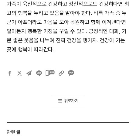
가족이 육신적으로 건강하고 정신적으로도 건강하다면 최
고의 행복을 누리고 있음을 알아야 한다. 비록 가족 중 누
군가 아프더라도 마음을 모아 응원하고 함께 이겨낸다면
얼마든지 행복한 가정을 꾸릴 수 있다. 긍정적인 대화, 기
분 좋은 웃음을 나누며 진짜 건강을 챙기자. 건강이 가는
곳에 행복이 따라간다.
카카오톡
공유하기
뒤로가기
관련 글