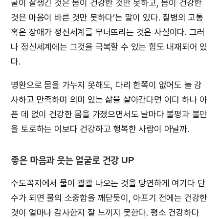
굴이 잘생긴 것은 몸이 건강한 것만 못하고, 몸이 건강한
것은 마음이 바른 것만 못하다’는 말이 있다. 질병의 고통
혹은 장애가 정신세계를 무너뜨리는 것은 사실이다. 그러
나 정신세계에는 그것을 극복할 수 있는 힘도 내재되어 있
다.
병환으로 몸을 가누지 못해도, 다리 한쪽이 없어도 늘 감
사하고 만족하며 의미 있는 삶을 살아간다면 어디 하나 아
픈 데 없이 건강한 몸을 가졌으면서도 날마다 불평과 불만
을 토로하는 이보다 건강하고 행복한 사람이 아닐까.
좋은 마음과 웃는 얼굴로 건강 UP
수도꼭지에서 물이 콸콸 나오는 것을 당연하게 여기다 단
수가 되면 물의 소중함을 깨닫듯이, 아프기 전에는 건강한
것이 얼마나 감사한지 잘 느끼지 못한다. 평소 건강하다