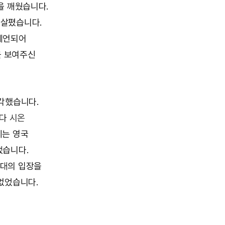
을 깨웠습니다.
 살폈습니다.
예언되어
을 보여주신
각했습니다.
보다
시온
에는 영국
냈습니다.
상대의 입장을
없었습니다.