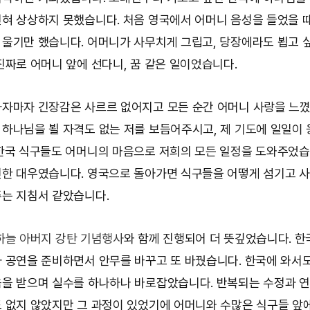
혀 상상하지 못했습니다. 처음 영국에서 어머니 음성을 들었을 
울기만 했습니다. 어머니가 사무치게 그립고, 당장에라도 뵙고 
진짜로 어머니 앞에 선다니, 꿈 같은 일이었습니다.
자마자 긴장감은 사르르 없어지고 모든 순간 어머니 사랑을 느꼈
하나님을 뵐 자격도 없는 저를 보듬어주시고, 제
기도
에 일일이
한국 식구들도 어머니의 마음으로 저희의 모든 일정을 도와주었습
한 대우였습니다. 영국으로 돌아가면 식구들을 어떻게 섬기고 
는 지침서 같았습니다.
하늘 아버지 강탄 기념행사
와 함께 진행되어 더 뜻깊었습니다. 한
 공연을 준비하면서 안무를 바꾸고 또 바꿨습니다. 한국에 와서
을 받으며 실수를 하나하나 바로잡았습니다. 반복되는 수정과 
 없지 않았지만 그 과정이 있었기에 어머니와 수많은 식구들 앞