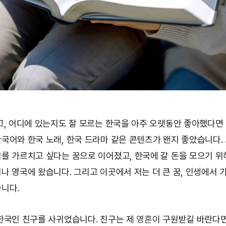
고, 어디에 있는지도 잘 모르는 한국을 아주 오랫동안 좋아했다면
국어와 한국 노래, 한국 드라마 같은 콘텐츠가 왠지 좋았습니다.
를 가르치고 싶다는 꿈으로 이어졌고, 한국에 갈 돈을 모으기 위
나 영국에 왔습니다. 그리고 이곳에서 저는 더 큰 꿈, 인생에서 
니다.
한국인 친구를 사귀었습니다. 친구는 제
영혼
이 구원받길 바란다