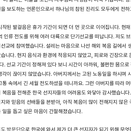
을 보도하는 언론인으로서 하나님의 참된 진리도 모두에게 전하
시작된 발걸음은 휴가 기간이 되면 더 먼 곳으로 이어집니다. 현재
억 인류 전도를 위해 여러 대륙으로 단기선교를 떠납니다. 저도 
선교에 참여했습니다. 설레는 마음으로 나선 해외 복음 길에서 
습니다. 현지 음식과 환경에 적응되지 않았고, 피로와 긴장으로
. 선교 기간이 정해져 있다 보니 시간이 아까워, 불편한 몸으로
생각이 끊이지 않았습니다. 아버지께서는 고된 노동일을 하시며 
고통 속에서 긴 세월 전도하셨을 테니까요. 그런 아버지를 따라 
 복음을 전해준 한국 선지자들의 어려움도 와닿아 감사했습니다.
지와 믿음의 선배들을 본받아, 아직 복음이 많이 전해지지 않은
 일을 돕고 싶은 마음이 간절해졌습니다.
도 방문단
으로 한국에 와서 제가 더 큰 선지자가 되기 위해 무엇