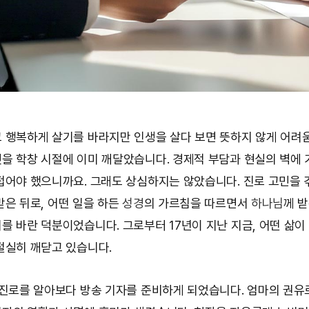
 행복하게 살기를 바라지만 인생을 살다 보면 뜻하지 않게 어려
을 학창 시절에 이미 깨달았습니다. 경제적 부담과 현실의 벽에
접어야 했으니까요. 그래도 상심하지는 않았습니다. 진로 고민을 
받은 뒤로, 어떤 일을 하든
성경
의 가르침을 따르면서
하나님
께 
를 바란 덕분이었습니다. 그로부터 17년이 지난 지금, 어떤 삶이
절실히 깨닫고 있습니다.
 진로를 알아보다 방송 기자를 준비하게 되었습니다. 엄마의 권