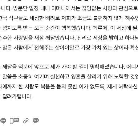
니다. 방문단 일정 내내 어머니께서는 끊임없는 사랑과 관심으로
한국 식구들도 세심한 배려로 저희가 조금도 불편하지 않게 해주
 넘치도록 받는 모든 순간이 행복했습니다. 페루에, 이 세상에 
순수한 사랑임을 새삼 깨달았습니다. 진리로 세상을 밝히고 하나
 많은 사람에게 전해주는 삶이야말로 가장 가치 있는 삶이라 확
 깨달음 덕분에 앞으로 제가 가야 할 길이 명확해졌습니다. 어디
 말씀을 소중히 여기며 실천하고 영혼을 살리기 위해 노력할 것
라에까지 한 사람도 복음을 듣지 못한 이가 없도록, 제게 허락하신
 달려가렵니다.
카카오톡
공유하기