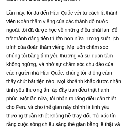
Lần này, tôi đã đến Hàn Quốc với tư cách là thành
viên
Đoàn thăm viếng của các thánh đồ nước
ngoài
, tôi đã được học về những điều phải làm để
trở thành đấng tiên tri lớn hơn nữa. Trong suốt lịch
trình của đoàn thăm viếng, Mẹ luôn chăm sóc
chúng tôi bằng tình yêu thương và sự quan tâm
không ngừng, và nhờ sự chăm sóc chu đáo của
các người nhà Hàn Quốc, chúng tôi không cảm
thấy chút bất tiện nào. Mọi khoảnh khắc được nhận
tình yêu thương ấm áp đầy tràn đều thật hạnh
phúc. Một lần nữa, tôi nhận ra rằng điều cần thiết
cho Peru và cho thế gian này chính là tình yêu
thương thuần khiết không hề thay đổi. Tôi xác tín
rằng cuộc sống chiếu sáng thế gian bằng lẽ thật và