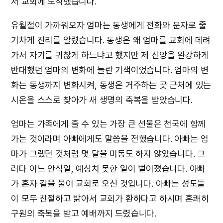
저 교회에 도착했습니다.
유월절이 가까워오자 엄마는 동생에게 전화와 문자로 줄
기차게 진리를 알렸습니다. 동생은 왜 엄마를 교회에 데려
가서 자기를 귀찮게 하느냐고 했지만 제 신앙을 완강하게
반대했던 엄마의 변화에 놀란 기색이었습니다. 엄마의 변
화는 동생까지 변화시켜, 동생은 거주하는 곳 근처에 있는
시온을 스스로 찾아가 새 생명의 축복을 받았습니다.
엄마는 가족에게 줄 수 있는 가장 큰 선물은 천국에 함께
가는 것이라며 아빠에게도 말씀을 전했습니다. 아빠는 엄
마가 그랬던 것처럼 몇 달을 미동도 하지 않았습니다. 그
러다 어느 안식일, 예상치 못한 일이 벌어졌습니다. 아빠
가 혼자 길을 물어 교회로 오신 것입니다. 아빠는 성도들
이 모두 친절하고 밝아서 교회가 환하다고 하시며 흔쾌히
구원의 축복을 받고 예배까지 드렸습니다.