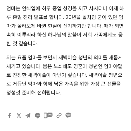
엄마는 안식일에 하루 종일 성경을 끼고 사시더니 이제 하
루 종일 진리 발표를 합니다. 20년을 돌처럼 굳어 있던 엄
마가 몰라보게 바뀐 현실이 신기하기만 합니다. 때가 되면
속히 이루리라 하신 하나님의 말씀이 저희 가족에게도 응
한 것 같습니다.
저는 요즘 엄마를 보면서 새벽이슬 청년의 의미를 새롭게
새기고 있습니다. 몸은 노쇠해도 영혼이 청년인 엄마야말
로 진정한 새벽이슬이 아닌가 싶습니다. 새벽이슬 청년으
로 거듭난 엄마와 함께 남은 가족을 위한 가장 큰 선물을
정성껏 준비해 전하렵니다.
카카오톡
공유하기