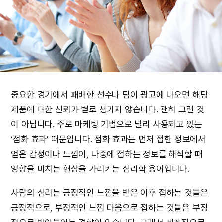
중요한 경기에서 패배한 선수나 팀이 광고에 나오면 해당
제품에 대한 신뢰가 별로 생기지 않습니다. 괜히 그런 것
이 아닙니다. 주로 마케팅 기법으로 널리 사용되고 있는
‘점화 효과’ 때문입니다. 점화 효과는 먼저 접한 정보에서
얻은 감정이나 느낌이, 나중에 접하는 정보를 해석할 때
영향을 미치는 현상을 가리키는 심리학 용어입니다.
사람의 심리는 긍정적인 느낌을 받은 이후 접하는 것들은
긍정적으로, 부정적인 느낌 다음으로 접하는 것들은 부정