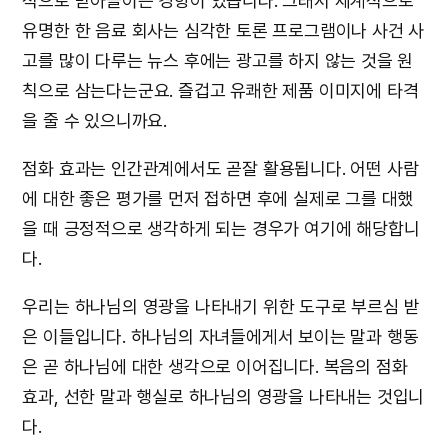
적으로 받아들이는 경향이 있습니다. 그래서 세계적으로
유명한 한 음료 회사는 심각한 토론 프로그램이나 사건 사
고를 많이 다루는 뉴스 후에는 광고를 하지 않는 것을 원
칙으로 삼는다는군요. 즐겁고 유쾌한 제품 이미지에 타격
을 줄 수 있으니까요.
점화 효과는 인간관계에서도 곧잘 활용됩니다. 어떤 사람
에 대한 좋은 평가를 먼저 접하면 후에 실제로 그를 대했
을 때 긍정적으로 생각하게 되는 경우가 여기에 해당합니
다.
우리는 하나님의 영광을 나타내기 위한 도구로 부르심 받
은 이들입니다. 하나님의 자녀들에게서 보이는 말과 행동
은 곧 하나님에 대한 생각으로 이어집니다. 복음의 점화
효과, 선한 말과 행실로 하나님의 영광을 나타내는 것입니
다.