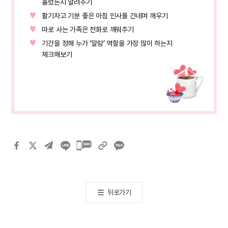
흘렀는지 알려주기
활기차고 기분 좋은 아침 인사를 건네며 깨우기
따로 사는 가족은 전화로 깨워주기
기간을 정해 누가 ‘알람’ 역할을 가장 많이 하는지
체크해보기
카카오톡
공유하기
뒤로가기