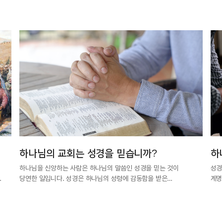
하나님의 교회는 성경을 믿습니까?
하
하나님을 신앙하는 사람은 하나님의 말씀인 성경을 믿는 것이
성경
.
당연한 일입니다. 성경은 하나님의 성령에 감동함을 받은…
계명