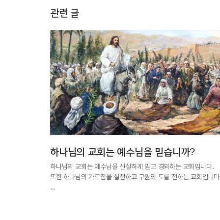
관련 글
하나님의 교회는 예수님을 믿습니까?
하나님의 교회는 예수님을 신실하게 믿고 경외하는 교회입니다.
또한 하나님의 가르침을 실천하고 구원의 도를 전하는 교회입니다
…