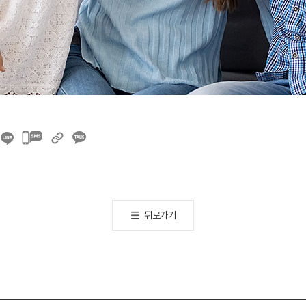
카카오톡
공유하기
뒤로가기