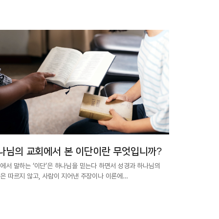
나님의 교회에서 본 이단이란 무엇입니까?
에서 말하는 ‘이단’은 하나님을 믿는다 하면서 성경과 하나님의
은 따르지 않고, 사람이 지어낸 주장이나 이론에…