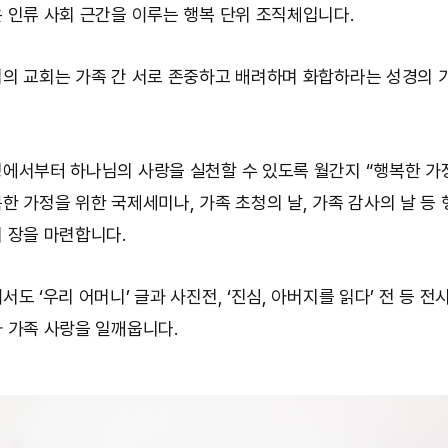
 인류 사회 근간을 이루는 행복 단위 조직체입니다.
의 교회는 가족 간 서로 존중하고 배려하며 화합하라는 성경의 
에서부터 하나님의 사랑을 실천할 수 있도록 월간지 “행복한 가
한 가정을 위한 국제세미나, 가족 초청의 날, 가족 감사의 날 등
 장을 마련합니다.
도 ‘우리 어머니’ 글과 사진전, ‘진심, 아버지를 읽다’ 전 등 전
 가족 사랑을 일깨웁니다.