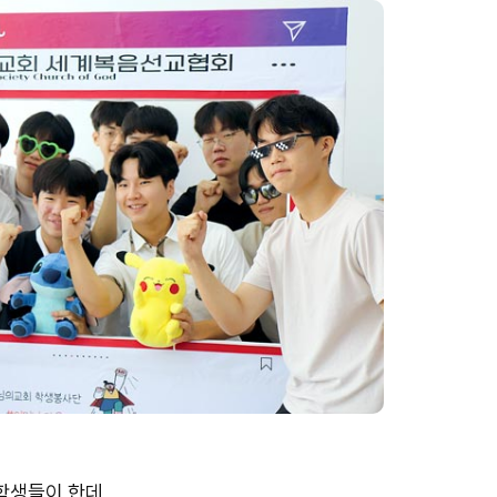
 학생들이 한데