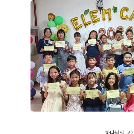
하나님의 교