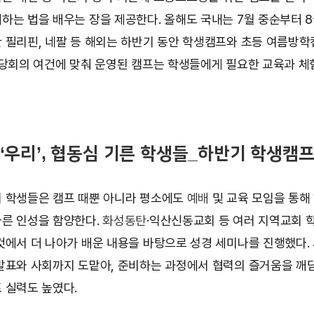
하는 법을 배우는 장을 제공한다. 올해도 국내는 7월 중순부터 8
 필리핀, 네팔 등 해외는 하반기 동안 학생캠프와 초등 여름방
 당회의 여건에 맞춰 운영된 캠프는 학생들에게 필요한 교육과 
닌 ‘우리’, 협동심 기른 학생들_하반기 학생캠
 학생들은 캠프 때뿐 아니라 평소에도
예배
및 교육 모임을 통해
른 인성을 함양한다.
화성동탄
·익산신동교회 등 여러 지역교회
것에서 더 나아가 배운 내용을 바탕으로 성경 세미나를 진행했다.
발표와 사회까지 도맡아, 준비하는 과정에서 협력의 즐거움을 깨
 실력도 높였다.