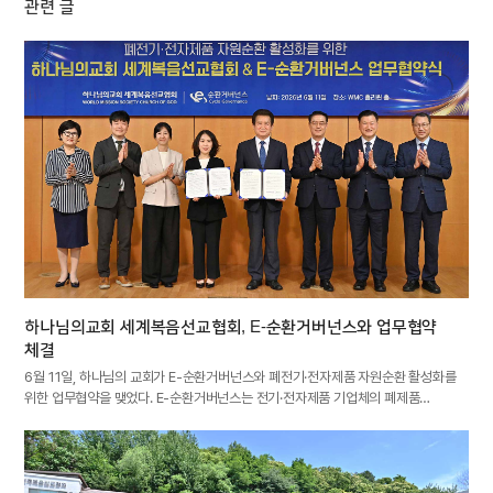
관련 글
하나님의교회 세계복음선교협회, E-순환거버넌스와 업무협약
체결
6월 11일, 하나님의 교회가 E-순환거버넌스와 폐전기·전자제품 자원순환 활성화를
위한 업무협약을 맺었다. E-순환거버넌스는 전기·전자제품 기업체의 폐제품…