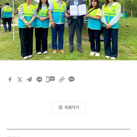
카카오톡
공유하기
뒤로가기