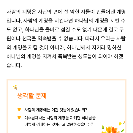
사람의 계명은 사단의 편에 선 악한 자들이 만들어낸 계명
입니다. 사람의 계명을 지킨다면 하나님의 계명을 지킬 수
도 없고, 하나님을 올바로 섬길 수도 없기 때문에 결코 구
원이나 천국을 약속받을 수 없습니다. 따라서 우리는 사람
의 계명을 지킬 것이 아니라, 하나님께서 지키라 명하신
하나님의 계명을 지켜서 축복받는 성도들이 되어야 하겠
습니다.
생각할 문제
사람의 계명에는 어떤 것들이 있습니까?
예수님께서는 사람의 계명을 지키면 하나님을
어떻게 경배하는 것이라고 말씀하셨습니까?