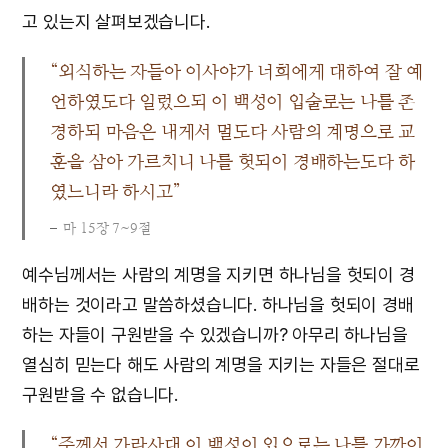
고 있는지 살펴보겠습니다.
“외식하는 자들아 이사야가 너희에게 대하여 잘 예
언하였도다 일렀으되 이 백성이 입술로는 나를 존
경하되 마음은 내게서 멀도다 사람의 계명으로 교
훈을 삼아 가르치니 나를 헛되이 경배하는도다 하
였느니라 하시고”
마 15장 7~9절
예수님께서는 사람의 계명을 지키면 하나님을 헛되이 경
배하는 것이라고 말씀하셨습니다. 하나님을 헛되이 경배
하는 자들이 구원받을 수 있겠습니까? 아무리 하나님을
열심히 믿는다 해도 사람의 계명을 지키는 자들은 절대로
구원받을 수 없습니다.
“주께서 가라사대 이 백성이 입으로는 나를 가까이