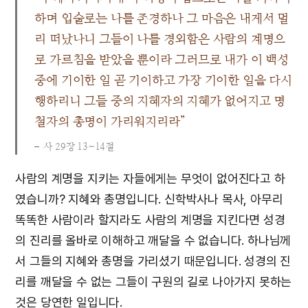
하며 입술로는 나를 존경하나 그 마음은 내게서 멀
리 떠났나니 그들이 나를 경외함은 사람의 계명으
로 가르침을 받았을 뿐이라 그러므로 내가 이 백성
중에 기이한 일 곧 기이하고 가장 기이한 일을 다시
행하리니 그들 중의 지혜자의 지혜가 없어지고 명
철자의 총명이 가리워지리라”
사 29장 13~14절
사람의 계명을 지키는 자들에게는 무엇이 없어진다고 하
였습니까? 지혜와 총명입니다. 신학박사나 목사, 아무리
똑똑한 사람이라 할지라도 사람의 계명을 지킨다면 성경
의 진리를 올바로 이해하고 깨달을 수 없습니다. 하나님께
서 그들의 지혜와 총명을 가리셨기 때문입니다. 성경의 진
리를 깨달을 수 없는 그들이 구원의 길로 나아가지 못하는
것은 당연한 일입니다.