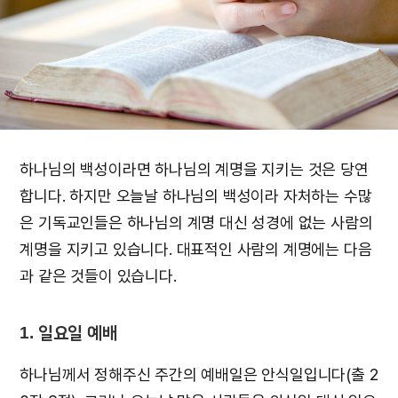
하나님의 백성이라면 하나님의 계명을 지키는 것은 당연
합니다. 하지만 오늘날 하나님의 백성이라 자처하는 수많
은 기독교인들은 하나님의 계명 대신 성경에 없는 사람의
계명을 지키고 있습니다. 대표적인 사람의 계명에는 다음
과 같은 것들이 있습니다.
1. 일요일 예배
하나님께서 정해주신 주간의 예배일은 안식일입니다(출 2