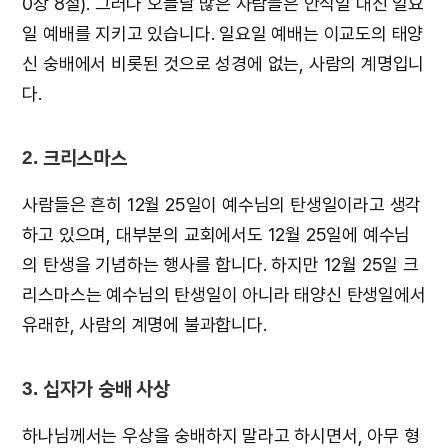
0장 8절). 그러나 오늘날 많은 사람들은 안식일 대신 일요
일 예배를 지키고 있습니다. 일요일 예배는 이교도의 태양
신 숭배에서 비롯된 것으로 성경에 없는, 사람의 계명입니
다.
2. 크리스마스
사람들은 흔히 12월 25일이 예수님의 탄생일이라고 생각
하고 있으며, 대부분의 교회에서도 12월 25일에 예수님
의 탄생을 기념하는 행사를 합니다. 하지만 12월 25일 크
리스마스는 예수님의 탄생일이 아니라 태양신 탄생일에서
유래한, 사람의 계명에 불과합니다.
3. 십자가 숭배 사상
하나님께서는 우상을 숭배하지 말라고 하시면서, 아무 형