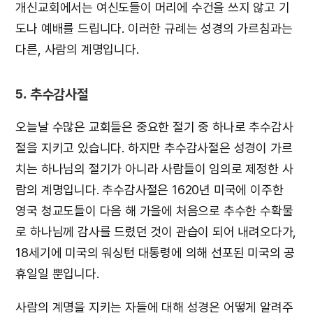
개신교회에서는 여신도들이 머리에 수건을 쓰지 않고 기
도나 예배를 드립니다. 이러한 규례는 성경의 가르침과는
다른, 사람의 계명입니다.
5. 추수감사절
오늘날 수많은 교회들은 중요한 절기 중 하나로 추수감사
절을 지키고 있습니다. 하지만 추수감사절은 성경이 가르
치는 하나님의 절기가 아니라 사람들이 임의로 제정한 사
람의 계명입니다. 추수감사절은 1620년 미국에 이주한
영국 청교도들이 다음 해 가을에 처음으로 추수한 수확물
로 하나님께 감사를 드렸던 것이 관습이 되어 내려오다가,
18세기에 미국의 워싱턴 대통령에 의해 선포된 미국의 공
휴일일 뿐입니다.
사람의 계명을 지키는 자들에 대해 성경은 어떻게 알려주