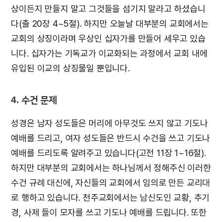
상이든지 만들지 말고 그것들을 섬기지 말라고 하셨습니
다(출 20장 4~5절). 하지만 오늘날 대부분의 교회에서는
교회의 상징이라며 우상인 십자가를 만들어 세우고 있습
니다. 십자가는 기독교가 이교화되는 과정에서 교회 내에
유입된 이교의 상징물일 뿐입니다.
4. 수건 문제
성경은 남자 성도들은 머리에 아무것도 쓰지 않고 기도나
예배를 드리고, 여자 성도들은 반드시 수건을 쓰고 기도나
예배를 드리도록 알려주고 있습니다(고전 11장 1~16절).
하지만 대부분의 교회에서는 하나님께서 정해주신 이러한
수건 규례 대신에, 자신들의 교회에서 임의로 만든 교리대
로 행하고 있습니다. 천주교회에서는 남신도인 교황, 추기
경, 사제 들이 모자를 쓰고 기도나 예배를 드립니다. 또한