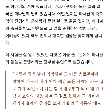
도 하나님의 손에 있습니다. 우리가 행하는 모든 일의 결
국은 하나님께 달려 있습니다. 어떤 일이든 하나님의 축복
없이 진행하면 은혜롭지 못한 결과로 끝을 맺지만, 하나님
의 축복을 받고 믿음으로 그 일을 준행하면 설령 과정에
어려움이 있다 해도 언제나 행복한 결말을 맞이하게 됩니
다.
이 사실을 잘 알고 있었던 다윗은 아들 솔로몬에게 하나님
의 말씀을 준행하라는 당부를 유언으로 남겼습니다.
“다윗이 죽을 날이 임박하매 그 아들 솔로몬에게
명하여 가로되 내가 이제 세상 모든 사람의 가는 길
로 가게 되었노니 너는 힘써 대장부가 되고 네 하나
님 여호와의 명을 지켜 그 길로 행하여 그 법률과
계명과 율례와 증거를 모세의 율법에 기록된 대로