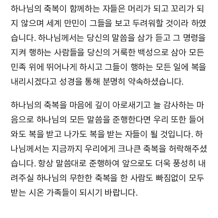
하나님의 축복이 함께하는 자들은 머리가 되고 꼬리가 되
지 않으며 세계 만민이 그들을 보고 두려워할 것이라 하였
습니다. 하나님께서는 당신의 말씀을 삼가 듣고 그 명령을
지켜 행하는 사람들을 당신의 거룩한 백성으로 삼아 모든
민족 위에 뛰어나게 하시고 그들이 행하는 모든 일에 복을
내리시겠다고 성경을 통해 분명히 약속하셨습니다.
하나님의 축복을 마음에 깊이 아로새기고 늘 감사하는 마
음으로 하나님의 모든 말씀을 준행한다면 우리 또한 들어
와도 복을 받고 나가도 복을 받는 자들이 될 것입니다. 하
나님께서는 지금까지 우리에게 크나큰 축복을 허락해주셨
습니다. 항상 말씀대로 준행하여 앞으로도 더욱 풍성히 내
려주실 하나님의 무한한 축복을 한 사람도 빠짐없이 모두
받는 시온 가족들이 되시기 바랍니다.