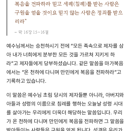
복음을 전파하라 믿고 세례(침례)를 받는 사람은
구원을 얻을 것이요 믿지 않는 사람은 정죄를 받으
리라”
막 16장 15~16절
예수님께서는 승천하시기 전에 “모든 족속으로 제자를 삼
아 내가 너희에게 분부한 모든 것을 가르쳐 지키게 하
라”고 제자들에게 당부하셨습니다. 같은 말씀을 마가복음
에서는 “온 천하에 다니며 만민에게 복음을 전파하라”고
기록하고 있습니다.
이 말씀은 예수님 초림 당시의 제자들뿐 아니라, 아버지와
아들과 성령의 이름으로 침례를 행하는 오늘날 성령 시대
를 살아가는 우리에게 더욱더 해당하는 말씀입니다. 우리
가 온 천하에 다니며 만민에게 복음을 전파하면 그 말씀을
받아들이는 사람들은 구원을 얻게 됩니다. 성경은 우리가