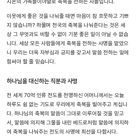
시온의 가족들이야말로 축복을 전하는 자들입니다.
이웃에게 좋은 것을 나눠줄 때면 마음이 참 흐뭇하고 기쁘
지 않습니까? 하물며 천국의 축복을 나눠준다는 것은 세
상 그 무엇과도 비할 수 없이 기분 좋은 일이 아닐 수 없습
니다. 세상 모든 사람들에게 축복을 전하는 사명을 맡았으
니 우리는 더욱 자부심과 긍지를 갖고서 말씀 전하는 일에
힘써야 할 줄 믿습니다.
하나님을 대신하는 직분과 사명
전 세계 70억 인류 전도를 천명하신 어머니께서는 오늘
하루도 쉼 없는 기도로 우리에게 축복을 빌어주고 계십니
다. 하나님의 축복의 말씀이 그대로 이루어질 것을 믿고
서, 말씀에 의지해 그물을 내린 베드로처럼 말씀에 의지하
여 축복을 나눠주는 전도의 사명에 최선을 다합시다.