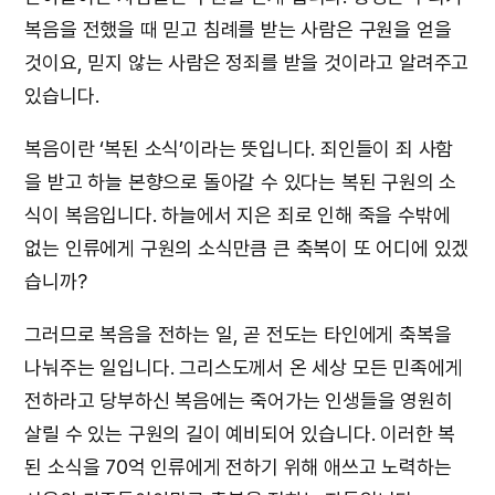
복음을 전했을 때 믿고 침례를 받는 사람은 구원을 얻을
것이요, 믿지 않는 사람은 정죄를 받을 것이라고 알려주고
있습니다.
복음이란 ‘복된 소식’이라는 뜻입니다. 죄인들이 죄 사함
을 받고 하늘 본향으로 돌아갈 수 있다는 복된 구원의 소
식이 복음입니다. 하늘에서 지은 죄로 인해 죽을 수밖에
없는 인류에게 구원의 소식만큼 큰 축복이 또 어디에 있겠
습니까?
그러므로 복음을 전하는 일, 곧 전도는 타인에게 축복을
나눠주는 일입니다. 그리스도께서 온 세상 모든 민족에게
전하라고 당부하신 복음에는 죽어가는 인생들을 영원히
살릴 수 있는 구원의 길이 예비되어 있습니다. 이러한 복
된 소식을 70억 인류에게 전하기 위해 애쓰고 노력하는