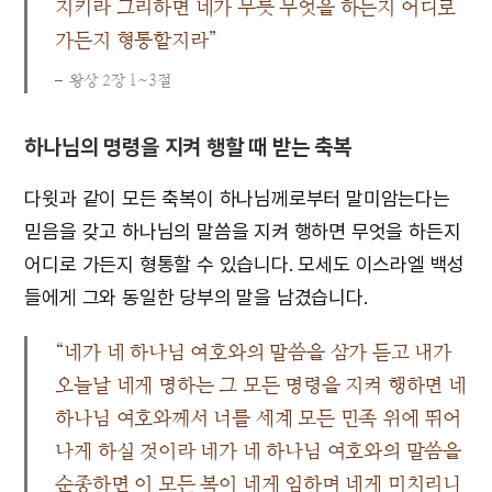
지키라 그리하면 네가 무릇 무엇을 하든지 어디로
가든지 형통할지라”
왕상 2장 1~3절
하나님의 명령을 지켜 행할 때 받는 축복
다윗과 같이 모든 축복이 하나님께로부터 말미암는다는
믿음을 갖고 하나님의 말씀을 지켜 행하면 무엇을 하든지
어디로 가든지 형통할 수 있습니다. 모세도 이스라엘 백성
들에게 그와 동일한 당부의 말을 남겼습니다.
“네가 네 하나님 여호와의 말씀을 삼가 듣고 내가
오늘날 네게 명하는 그 모든 명령을 지켜 행하면 네
하나님 여호와께서 너를 세계 모든 민족 위에 뛰어
나게 하실 것이라 네가 네 하나님 여호와의 말씀을
순종하면 이 모든 복이 네게 임하며 네게 미치리니