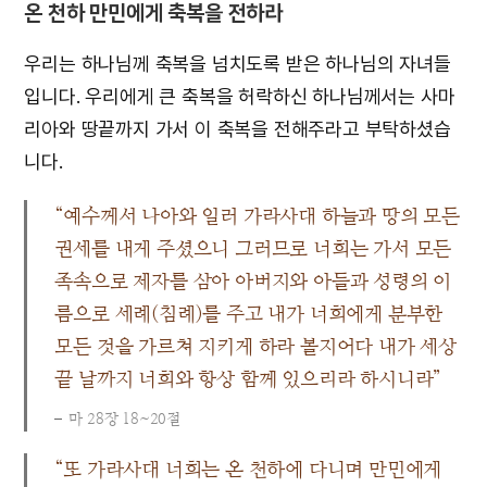
온 천하 만민에게 축복을 전하라
우리는 하나님께 축복을 넘치도록 받은 하나님의 자녀들
입니다. 우리에게 큰 축복을 허락하신 하나님께서는 사마
리아와 땅끝까지 가서 이 축복을 전해주라고 부탁하셨습
니다.
“예수께서 나아와 일러 가라사대 하늘과 땅의 모든
권세를 내게 주셨으니 그러므로 너희는 가서 모든
족속으로 제자를 삼아 아버지와 아들과 성령의 이
름으로 세례(침례)를 주고 내가 너희에게 분부한
모든 것을 가르쳐 지키게 하라 볼지어다 내가 세상
끝 날까지 너희와 항상 함께 있으리라 하시니라”
마 28장 18~20절
“또 가라사대 너희는 온 천하에 다니며 만민에게