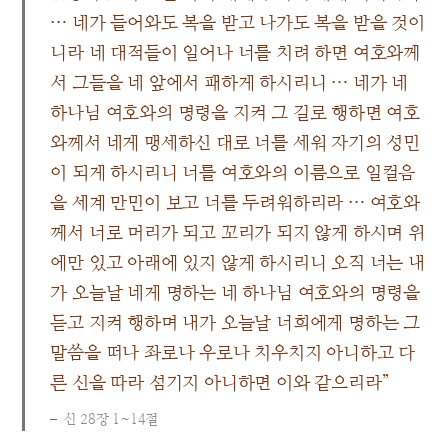
… 네가 들어와도 복을 받고 나가도 복을 받을 것이
니라 네 대적들이 일어나 너를 치려 하면 여호와께
서 그들을 네 앞에서 패하게 하시리니 … 네가 네
하나님 여호와의 명령을 지켜 그 길로 행하면 여호
와께서 네게 맹세하신 대로 너를 세워 자기의 성민
이 되게 하시리니 너를 여호와의 이름으로 일컬음
을 세계 만민이 보고 너를 두려워하리라 … 여호와
께서 너로 머리가 되고 꼬리가 되지 않게 하시며 위
에만 있고 아래에 있지 않게 하시리니 오직 너는 내
가 오늘날 네게 명하는 네 하나님 여호와의 명령을
듣고 지켜 행하며 내가 오늘날 너희에게 명하는 그
말씀을 떠나 좌로나 우로나 치우치지 아니하고 다
른 신을 따라 섬기지 아니하면 이와 같으리라”
신 28장 1~14절