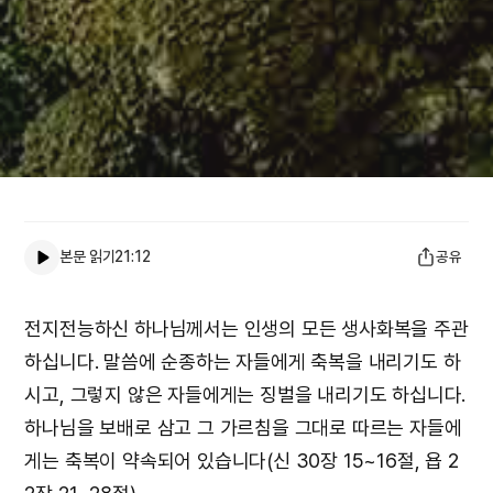
본문 읽기
21:12
공유
전지전능하신 하나님께서는 인생의 모든 생사화복을 주관
하십니다. 말씀에 순종하는 자들에게 축복을 내리기도 하
시고, 그렇지 않은 자들에게는 징벌을 내리기도 하십니다.
하나님을 보배로 삼고 그 가르침을 그대로 따르는 자들에
게는 축복이 약속되어 있습니다(신 30장 15~16절, 욥 2