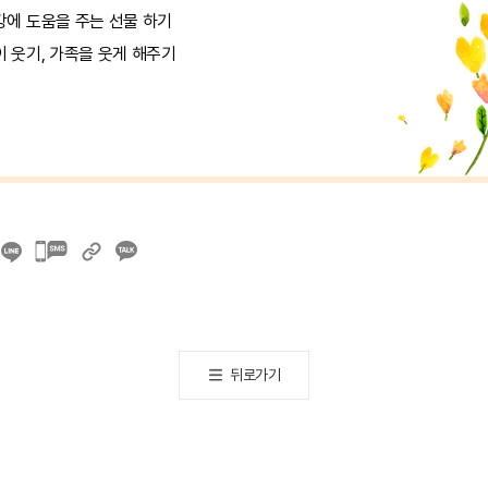
강에 도움을 주는 선물 하기
이 웃기, 가족을 웃게 해주기
카카오톡
공유하기
뒤로가기