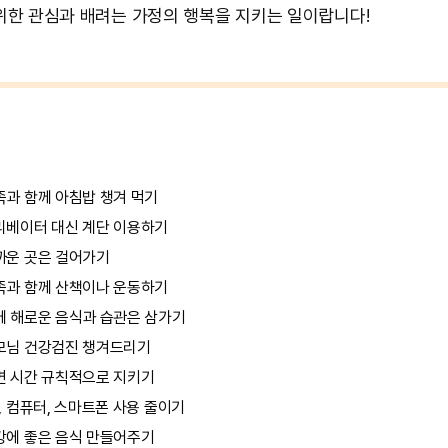
위한 관심과 배려는 가정의 행복을 지키는 일이랍니다!
족과 함께 아침밥 챙겨 먹기
리베이터 대신 계단 이용하기
까운 곳은 걸어가기
족과 함께 산책이나 운동하기
에 해로운 음식과 습관은 삼가기
모님 건강검진 챙겨드리기
면 시간 규칙적으로 지키기
, 컴퓨터, 스마트폰 사용 줄이기
강에 좋은 음식 만들어주기