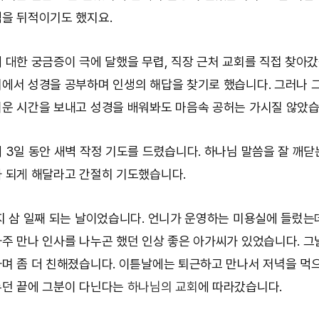
을 뒤적이기도 했지요.
 대한 궁금증이 극에 달했을 무렵, 직장 근처 교회를 직접 찾아갔
에서 성경을 공부하며 인생의 해답을 찾기로 했습니다. 그러나 
운 시간을 보내고 성경을 배워봐도 마음속 공허는 가시질 않았습
 3일 동안 새벽 작정 기도를 드렸습니다. 하나님 말씀을 잘 깨닫
 되게 해달라고 간절히 기도했습니다.
지 삼 일째 되는 날이었습니다. 언니가 운영하는 미용실에 들렀는데
주 만나 인사를 나누곤 했던 인상 좋은 아가씨가 있었습니다. 그
며 좀 더 친해졌습니다. 이튿날에는 퇴근하고 만나서 저녁을 먹
누던 끝에 그분이 다닌다는
하나님의 교회
에 따라갔습니다.