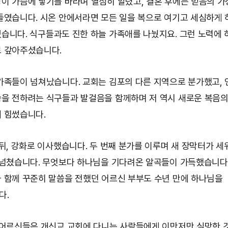
이 가슴에 닿기를 바라며 열심히 알렸고, 결혼 후에는 믿음의 가
들였습니다. 시온 안에서라면 모든 일을 복으로 여기고 세심하게
었습니다. 식구들과도 진한 하늘 가족애를 나눴지요. 그런 노력에
 갚아주셨습니다.
가족들이 넘쳐났습니다. 교회는 김포의 다른 지역으로 분가했고, 
을 전하려는 식구들과 발걸음을 함께하며 저 역시 새로운 복음의
 힘썼습니다.
 뒤, 강화로 이사했습니다. 두 번째 분가를 이루며 새 장막터가 
 넘쳤습니다. 무엇보다 하나님을 기다려온 알곡들이 가득했습니다
 함께 꾸준히 말씀을 전했던 어르신 부부도 수년 만에 하나님을
다.
 어르신들은 개신교 교회에 다니는 사람들에게 이만저만 실망한 