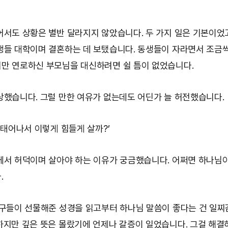
어서도 상황은 별반 달라지지 않았습니다. 두 가지 일은 기본이었
생들 대학이며 결혼하는 데 보탰습니다. 동생들이 자라면서 조금
만 연로하신 부모님을 대신하려면 쉴 틈이 없었습니다.
상했습니다. 그럴 만한 여유가 없는데도 어딘가 늘 허전했습니다.
 태어나서 이렇게 힘들게 살까?’
에서 허덕이며 살아야 하는 이유가 궁금했습니다. 어쩌면 하나님이
.
친구들이 선물해준 성경을 읽고부터 하나님 말씀이 좋다는 건 일찌
하지만 깊은 뜻은 몰랐기에 언제나 갈증이 일었습니다. 그걸 해결