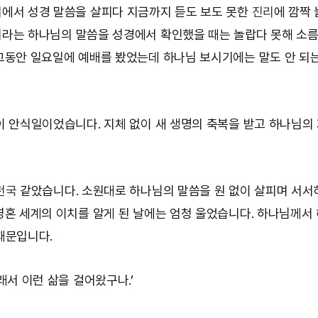
에서 성경 말씀을 살피다 지금까지 듣도 보도 못한
진리
에 깜짝
키라는 하나님의 말씀을 성경에서 확인했을 때는 놀랍다 못해 소
그동안 일요일에 예배를 봤었는데 하나님 보시기에는 말도 안 되
이 안식일이었습니다. 지체 없이 새 생명의 축복을 받고 하나님의
천국
같았습니다. 소원대로 하나님의 말씀을 원 없이 살피며 서서
영혼 세계의 이치를 알게 된 날에는 엄청 울었습니다. 하나님께서
때문입니다.
래서 이런 삶을 걸어왔구나.’