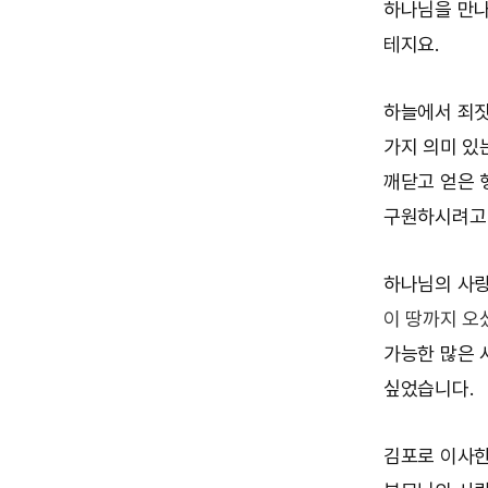
하나님을 만나
테지요.
하늘에서 죄짓
가지 의미 있
깨닫고 얻은 
구원하시려고 
하나님의 사랑
이 땅까지 오
가능한 많은 
싶었습니다.
김포로 이사한