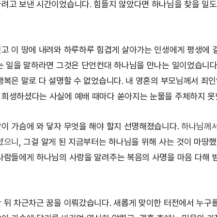
려고 보낸 시간이었습니다. 힘들지 않았다면 하나님을 찾을 일도
고 이 땅에 내려와 하루하루 힘겹게 살아가는 인생에게 평생에 걸
는 일을 말하라면 그것은 단언컨대 하나님을 만나는 일이었습니다
행복은 말로 다 설명할 수 없었습니다. 내 영혼의 부모님께서 죄인
희생하셨다는 사실에 예배 때마다 쏟아지는 눈물을 주체하지 못
이 가슴에 와 닿자 무엇을 해야 할지 선명해졌습니다.
하나님께서
셨으니
, 그걸 알게 된 지금부터는 하나님을 위해 사는 것이 마땅
사람들에게 하나님의 사랑을 알려주는 복음의 사명을 마음 다해 
 뒤 차근차근 꿈을 이뤄갔습니다. 새롭게 맞이한 터전에서 누구