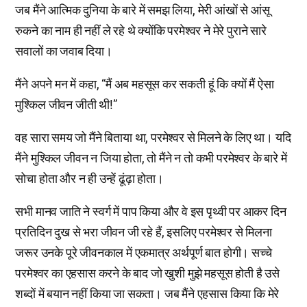
जब मैंने आत्मिक दुनिया के बारे में समझ लिया, मेरी आंखों से आंसू
रुकने का नाम ही नहीं ले रहे थे क्योंकि परमेश्वर ने मेरे पुराने सारे
सवालों का जवाब दिया।
मैंने अपने मन में कहा, “मैं अब महसूस कर सकती हूं कि क्यों मैं ऐसा
मुश्किल जीवन जीती थी!”
वह सारा समय जो मैंने बिताया था, परमेश्वर से मिलने के लिए था। यदि
मैंने मुश्किल जीवन न जिया होता, तो मैंने न तो कभी परमेश्वर के बारे में
सोचा होता और न ही उन्हें ढूंढ़ा होता।
सभी मानव जाति ने स्वर्ग में पाप किया और वे इस पृथ्वी पर आकर दिन
प्रतिदिन दुख से भरा जीवन जी रहे हैं, इसलिए परमेश्वर से मिलना
जरूर उनके पूरे जीवनकाल में एकमात्र अर्थपूर्ण बात होगी। सच्चे
परमेश्वर का एहसास करने के बाद जो खुशी मुझे महसूस होती है उसे
शब्दों में बयान नहीं किया जा सकता। जब मैंने एहसास किया कि मेरे