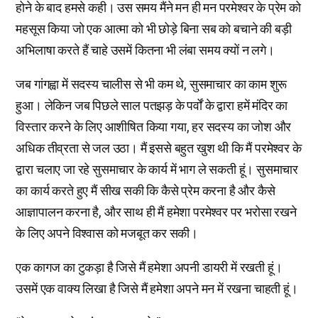
होने के बाद हमसे कही। उस समय मैंने मन ही मन परमेश्वर के प्रेम को
महसूस किया जो एक आत्मा को भी छोड़े बिना सब को बचाने की बड़ी
अभिलाषा करते हैं चाहे उसमें कितना भी लंबा समय क्यों न लगे।
जब गांगह्वा में सदस्य चालीस से भी कम थे, सुसमाचार का काम शुरू
हुआ। लेकिन जब पिछले साल पतझड़ के पर्वों के द्वारा हमें मंदिर का
विस्तार करने के लिए आशीषित किया गया, हर सदस्य का जोश और
अधिक तीव्रता से जल उठा। मैं इससे बहुत खुश थी कि मैं परमेश्वर के
द्वारा चलाए जा रहे सुसमाचार के कार्य में भाग ले सकती हूं। सुसमाचार
का कार्य करते हुए मैं सीख सकी कि कैसे प्रेम करना है और कैसे
आज्ञापालन करना है, और साथ ही मैं हमेशा परमेश्वर पर भरोसा रखने
के लिए अपने विश्वास को मजबूत कर सकी।
एक कागज का टुकड़ा है जिसे मैं हमेशा अपनी डायरी में रखती हूं।
उसमें एक वाक्य लिखा है जिसे मैं हमेशा अपने मन में रखना चाहती हूं।