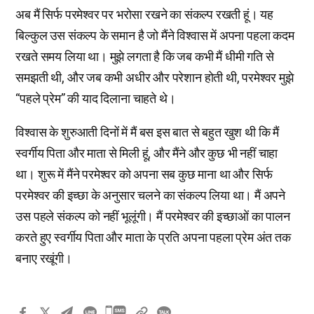
अब मैं सिर्फ परमेश्वर पर भरोसा रखने का संकल्प रखती हूं। यह
बिल्कुल उस संकल्प के समान है जो मैंने विश्वास में अपना पहला कदम
रखते समय लिया था। मुझे लगता है कि जब कभी मैं धीमी गति से
समझती थी, और जब कभी अधीर और परेशान होती थी, परमेश्वर मुझे
“पहले प्रेम” की याद दिलाना चाहते थे।
विश्वास के शुरुआती दिनों में मैं बस इस बात से बहुत खुश थी कि मैं
स्वर्गीय पिता और माता से मिली हूं, और मैंने और कुछ भी नहीं चाहा
था। शुरू में मैंने परमेश्वर को अपना सब कुछ माना था और सिर्फ
परमेश्वर की इच्छा के अनुसार चलने का संकल्प लिया था। मैं अपने
उस पहले संकल्प को नहीं भूलूंगी। मैं परमेश्वर की इच्छाओं का पालन
करते हुए स्वर्गीय पिता और माता के प्रति अपना पहला प्रेम अंत तक
बनाए रखूंगी।
카