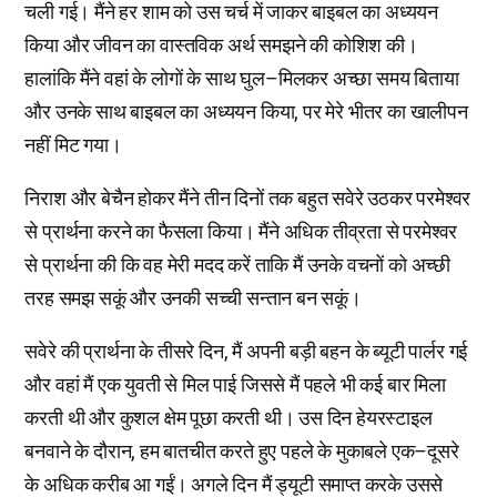
चली गई। मैंने हर शाम को उस चर्च में जाकर बाइबल का अध्ययन
किया और जीवन का वास्तविक अर्थ समझने की कोशिश की।
हालांकि मैंने वहां के लोगों के साथ घुल–मिलकर अच्छा समय बिताया
और उनके साथ बाइबल का अध्ययन किया, पर मेरे भीतर का खालीपन
नहीं मिट गया।
निराश और बेचैन होकर मैंने तीन दिनों तक बहुत सवेरे उठकर परमेश्वर
से प्रार्थना करने का फैसला किया। मैंने अधिक तीव्रता से परमेश्वर
से प्रार्थना की कि वह मेरी मदद करें ताकि मैं उनके वचनों को अच्छी
तरह समझ सकूं और उनकी सच्ची सन्तान बन सकूं।
सवेरे की प्रार्थना के तीसरे दिन, मैं अपनी बड़ी बहन के ब्यूटी पार्लर गई
और वहां मैं एक युवती से मिल पाई जिससे मैं पहले भी कई बार मिला
करती थी और कुशल क्षेम पूछा करती थी। उस दिन हेयरस्टाइल
बनवाने के दौरान, हम बातचीत करते हुए पहले के मुकाबले एक–दूसरे
के अधिक करीब आ गईं। अगले दिन मैं ड्यूटी समाप्त करके उससे