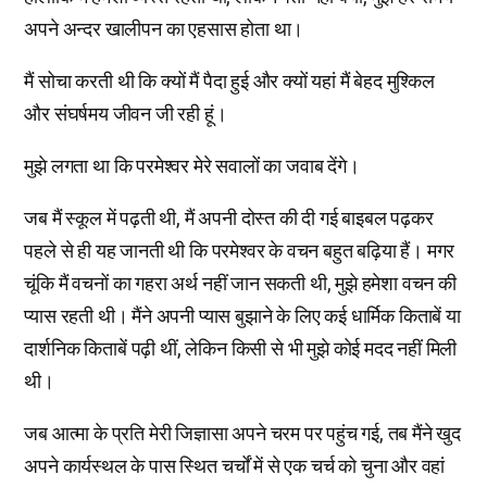
अपने अन्दर खालीपन का एहसास होता था।
मैं सोचा करती थी कि क्यों मैं पैदा हुई और क्यों यहां मैं बेहद मुश्किल
और संघर्षमय जीवन जी रही हूं।
मुझे लगता था कि परमेश्वर मेरे सवालों का जवाब देंगे।
जब मैं स्कूल में पढ़ती थी, मैं अपनी दोस्त की दी गई बाइबल पढ़कर
पहले से ही यह जानती थी कि परमेश्वर के वचन बहुत बढ़िया हैं। मगर
चूंकि मैं वचनों का गहरा अर्थ नहीं जान सकती थी, मुझे हमेशा वचन की
प्यास रहती थी। मैंने अपनी प्यास बुझाने के लिए कई धार्मिक किताबें या
दार्शनिक किताबें पढ़ी थीं, लेकिन किसी से भी मुझे कोई मदद नहीं मिली
थी।
जब आत्मा के प्रति मेरी जिज्ञासा अपने चरम पर पहुंच गई, तब मैंने खुद
अपने कार्यस्थल के पास स्थित चर्चों में से एक चर्च को चुना और वहां