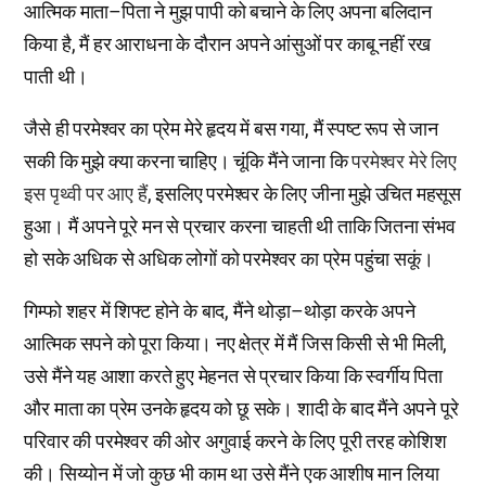
आत्मिक माता–पिता ने मुझ पापी को बचाने के लिए अपना बलिदान
किया है, मैं हर आराधना के दौरान अपने आंसुओं पर काबू नहीं रख
पाती थी।
जैसे ही परमेश्वर का प्रेम मेरे हृदय में बस गया, मैं स्पष्ट रूप से जान
सकी कि मुझे क्या करना चाहिए। चूंकि मैंने जाना कि
परमेश्वर मेरे लिए
इस पृथ्वी पर आए हैं
, इसलिए परमेश्वर के लिए जीना मुझे उचित महसूस
हुआ। मैं अपने पूरे मन से प्रचार करना चाहती थी ताकि जितना संभव
हो सके अधिक से अधिक लोगों को परमेश्वर का प्रेम पहुंचा सकूं।
गिम्फो शहर में शिफ्ट होने के बाद, मैंने थोड़ा–थोड़ा करके अपने
आत्मिक सपने को पूरा किया। नए क्षेत्र में मैं जिस किसी से भी मिली,
उसे मैंने यह आशा करते हुए मेहनत से प्रचार किया कि स्वर्गीय पिता
और माता का प्रेम उनके हृदय को छू सके। शादी के बाद मैंने अपने पूरे
परिवार की परमेश्वर की ओर अगुवाई करने के लिए पूरी तरह कोशिश
की। सिय्योन में जो कुछ भी काम था उसे मैंने एक आशीष मान लिया