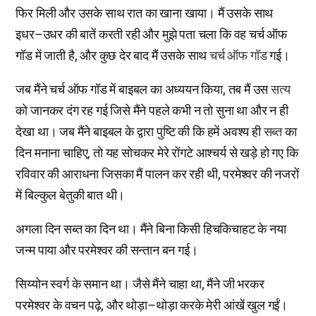
फिर मिली और उसके साथ रात का खाना खाया। मैं उसके साथ
इधर–उधर की बातें करती रही और मुझे पता चला कि वह चर्च ऑफ
गॉड में जाती है, और कुछ देर बाद मैं उसके साथ
चर्च ऑफ गॉड
गई।
जब मैंने चर्च ऑफ गॉड में बाइबल का अध्ययन किया, तब मैं उस
सत्य
को जानकर दंग रह गई जिसे मैंने पहले कभी न तो सुना था और न ही
देखा था। जब मैंने बाइबल के द्वारा पुष्टि की कि हमें अवश्य ही
सब्त
का
दिन मनाना चाहिए, तो यह सोचकर मेरे रोंगटे आश्चर्य से खड़े हो गए कि
रविवार की आराधना जिसका मैं पालन कर रही थी, परमेश्वर की नजरों
में बिल्कुल बेतुकी बात थी।
अगला दिन सब्त का दिन था। मैंने बिना किसी हिचकिचाहट के नया
जन्म पाया और परमेश्वर की सन्तान बन गई।
सिय्योन स्वर्ग के समान था। जैसे मैंने चाहा था, मैंने जी भरकर
परमेश्वर के वचन पढ़े, और थोड़ा–थोड़ा करके मेरी आंखें खुल गईं।