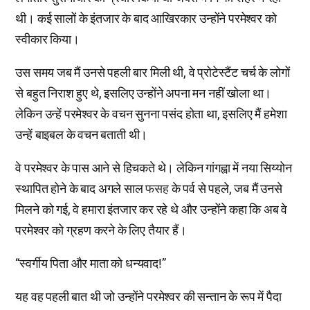
थी। कई सालों के इंतजार के बाद आखिरकार उन्होंने परमेश्वर को
स्वीकार किया।
उस समय जब मैं उनसे पहली बार मिली थी, वे प्रोटेस्टैंट चर्च के लोगों
से बहुत निराश हुए थे, इसलिए उन्होंने अपना मन नहीं खोला था।
लेकिन उन्हें परमेश्वर के वचन सुनना पसंद होता था, इसलिए मैं हमेशा
उन्हें बाइबल के वचन बताती थी।
वे परमेश्वर के पास आने से हिचकते थे। लेकिन गांगह्वा में नया सिय्योन
स्थापित होने के बाद अगले साल
फसह
के पर्व से पहले, जब मैं उनसे
मिलने को गई, वे हमारा इंतजार कर रहे थे और उन्होंने कहा कि अब वे
परमेश्वर को ग्रहण करने के लिए तैयार हैं।
“स्वर्गीय पिता और माता को धन्यवाद!”
यह वह पहली बात थी जो उन्होंने परमेश्वर की सन्तान के रूप में पैदा