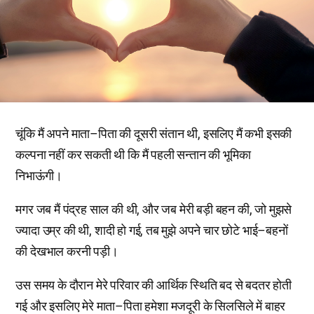
चूंकि मैं अपने माता–पिता की दूसरी संतान थी, इसलिए मैं कभी इसकी
कल्पना नहीं कर सकती थी कि मैं पहली सन्तान की भूमिका
निभाऊंगी।
मगर जब मैं पंद्रह साल की थी, और जब मेरी बड़ी बहन की, जो मुझसे
ज्यादा उम्र की थी, शादी हो गई, तब मुझे अपने चार छोटे भाई–बहनों
की देखभाल करनी पड़ी।
उस समय के दौरान मेरे परिवार की आर्थिक स्थिति बद से बदतर होती
गई और इसलिए मेरे माता–पिता हमेशा मजदूरी के सिलसिले में बाहर