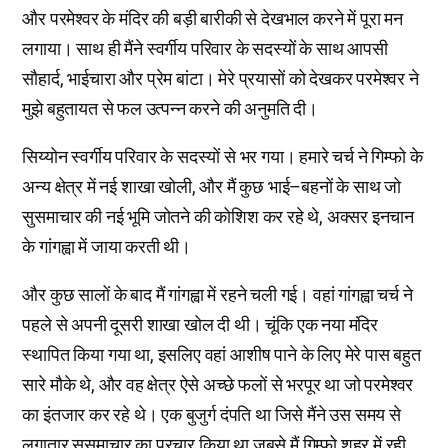
और परमेश्वर के मंदिर की बड़ी बारीकी से देखभाल करने में पूरा मन
लगाया। साथ ही मैंने स्वर्गीय परिवार के सदस्यों के साथ आपसी
सौहार्द, भाईचारा और प्रेम बांटा। मेरे प्रयासों को देखकर परमेश्वर ने
मुझे बहुतायत से फल उत्पन्न करने की अनुमति दी।
सिय्योन स्वर्गीय परिवार के सदस्यों से भर गया। हमारे चर्च ने गिम्फो के
अन्य क्षेत्र में नई शाखा खोली, और मैं कुछ भाई–बहनों के साथ जो
सुसमाचार की नई भूमि जोतने की कोशिश कर रहे थे, अक्सर इनचान
के गांगह्वा में जाया करती थी।
और कुछ सालों के बाद मैं गांगह्वा में रहने चली गई। वहां गांगह्वा चर्च ने
पहले से अपनी दूसरी शाखा खोल दी थी। चूंकि एक नया मंदिर
स्थापित किया गया था, इसलिए वहां आशीष पाने के लिए मेरे पास बहुत
सारे मौके थे, और वह क्षेत्र ऐसे अच्छे फलों से भरपूर था जो परमेश्वर
का इंतजार कर रहे थे। एक बुजुर्ग दंपति था जिसे मैंने उस समय से
लगातार सुसमाचार का प्रचार किया था जबसे मैं गिम्फो शहर में रही