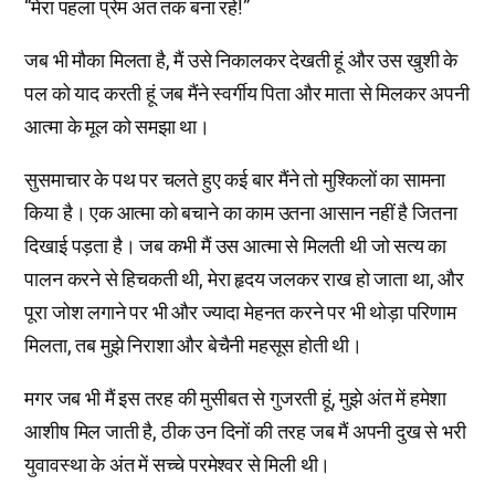
“मेरा पहला प्रेम अंत तक बना रहे!”
जब भी मौका मिलता है, मैं उसे निकालकर देखती हूं और उस खुशी के
पल को याद करती हूं जब मैंने स्वर्गीय पिता और माता से मिलकर अपनी
आत्मा के मूल को समझा था।
सुसमाचार के पथ पर चलते हुए कई बार मैंने तो मुश्किलों का सामना
किया है। एक आत्मा को बचाने का काम उतना आसान नहीं है जितना
दिखाई पड़ता है। जब कभी मैं उस आत्मा से मिलती थी जो सत्य का
पालन करने से हिचकती थी, मेरा हृदय जलकर राख हो जाता था, और
पूरा जोश लगाने पर भी और ज्यादा मेहनत करने पर भी थोड़ा परिणाम
मिलता, तब मुझे निराशा और बेचैनी महसूस होती थी।
मगर जब भी मैं इस तरह की मुसीबत से गुजरती हूं, मुझे अंत में हमेशा
आशीष मिल जाती है, ठीक उन दिनों की तरह जब मैं अपनी दुख से भरी
युवावस्था के अंत में सच्चे परमेश्वर से मिली थी।