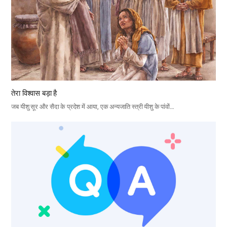
तेरा विश्वास बड़ा है
जब यीशु सूर और सैदा के प्रदेश में आया, एक अन्यजाति स्त्री यीशु के पांवों…