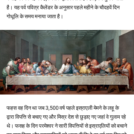
है। यह पर्व पवित्र कैलेंडर के अनुसार पहले महीने के चौदहवें दिन
गोधूलि के समय मनाया जाता है।
फहस वह दिन था जब 3,500 वर्ष पहले इस्राएली मेमने के लहू के
द्वारा विपत्ति से बचाए गए और मिस्र देश से छुड़ाए गए जहां वे गुलाम रहे
थे। फसह के दिन परमेश्वर ने सारी विपत्तियों से इस्राएलियों को बचाने