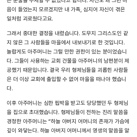
는 눈물을 주체할 수 없었다고 합니다. 자신도 왜 그런 마
음이 들었는지 모르겠지만 내 가족, 심지어 자신이 겪은
일처럼 괴로웠다고요.
그래서 중대한 결정을 내렸습니다. 도무지 그리스도인 같
지 않은 그 사람들을 마을에서 내보내기로 한 것입니다.
놀랍게도 아주머니는 그럴 만한 권한이 있는 분이었습니
다. 그들이 사용하는 교회 건물을 아주머니의 남편분이 제
공했기 때문입니다. 결국 우리 형제님들을 괴롭힌 사람들
은 더 이상 교회에 출입할 수 없어 마을을 떠나야 했습니
다.
이후 아주머니는 심한 핍박을 받고도 당당했던 두 형제님
을 집으로 초대했습니다. 형제님들이 전하는 진리 말씀을
경청한 아주머니는 “하늘 아버지 어머니의 존재가 가슴에
깊이 와닿는다. 하늘 아버지 어머니께서 영생의 말씀을 알