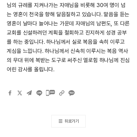
님의 규례를 지켜나가는 자매님을 비롯해 30여 명이 넘
는 영혼이 천국을 향해 달음질하고 있습니다. 말씀을 듣는
영혼이 날마다 늘어나는 가운데 자매님의 남편도, 또 다른
교회를 신설하려던 계획을 철회하고 진지하게 성경 공부
를 하는 중입니다. 하나님께서 실로 복음을 속히 이루고
계심을 느낍니다. 하나님께서 신속히 이루시는 복음 역사
의 무대 위에 복받는 도구로 써주신 엘로힘 하나님께 진심
어린 감사를 올립니다.
카카오톡
공유하기
뒤로가기