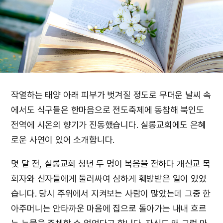
작열하는 태양 아래 피부가 벗겨질 정도로 무더운 날씨 속
에서도 식구들은 한마음으로 전도축제에 동참해 북인도
전역에 시온의 향기가 진동했습니다. 실롱교회에도 은혜
로운 사연이 있어 소개합니다.
몇 달 전, 실롱교회 청년 두 명이 복음을 전하다 개신교 목
회자와 신자들에게 둘러싸여 심하게 훼방받은 일이 있었
습니다. 당시 주위에서 지켜보는 사람이 많았는데 그중 한
아주머니는 안타까운 마음에 집으로 돌아가는 내내 흐르